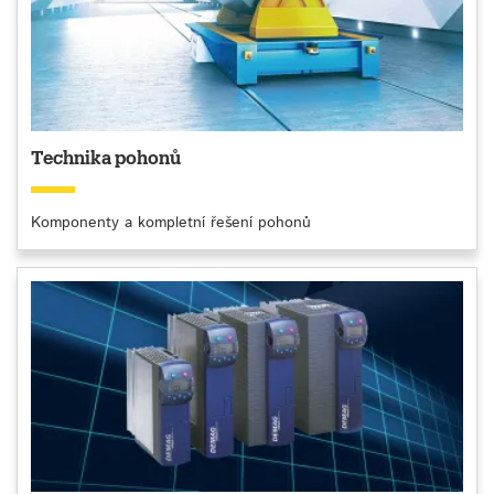
Technika pohonů
Komponenty a kompletní řešení pohonů