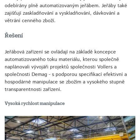
odebírány plně automatizovaným jeřábem. Jeřáby také
zajišťují zaskladňování a vyskladňování, dávkování a
větrání cenného zboží.
Řešení
Jeřábová zařízení se ovládají na základě koncepce
automatizovaného toku materiálu, kterou společně
naplánovali vývojáři projektů společnosti Vollers a
společnosti Demag - s podporou specifikací efektivní a
hospodárné manipulace se zbožím a vysokého stupně
transparentnosti zařízení.
Vysoká rychlost manipulace