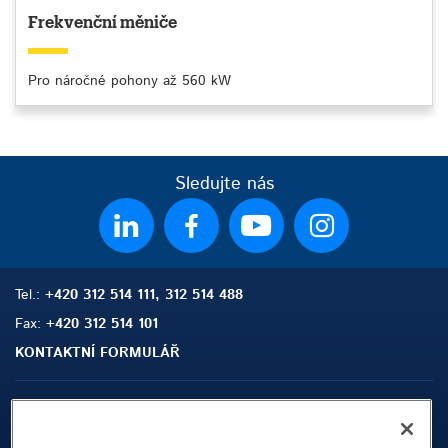
Frekvenční měniče
Pro náročné pohony až 560 kW
Sledujte nás
Tel.:
+420 312 514 111, 312 514 488
Fax:
+420 312 514 101
KONTAKTNÍ FORMULÁŘ
Sitemap
Hledat
Kontakt