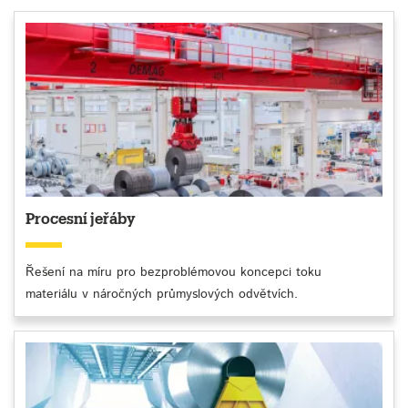
Procesní jeřáby
Řešení na míru pro bezproblémovou koncepci toku
materiálu v náročných průmyslových odvětvích.