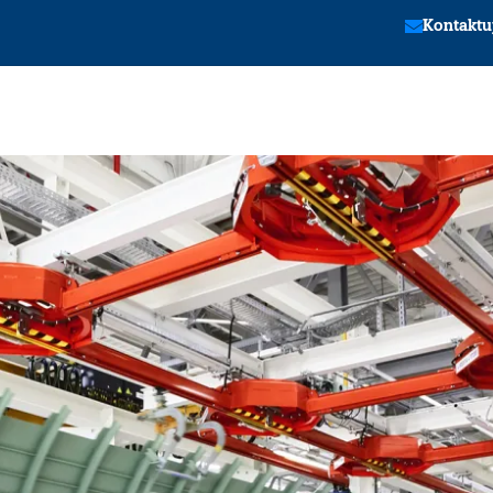
Kontaktu
tion