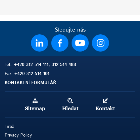
Sledujte nás
Tel.:
+420 312 514 111, 312 514 488
Fax:
+420 312 514 101
KONTAKTNÍ FORMULÁŘ
Sitemap
Hledat
Kontakt
Tiráž
Privacy Policy