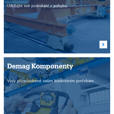
Udržujte své podnikání v pohybu.
Demag Komponenty
Vždy přizpůsobené vašim konkrétním potřebám.