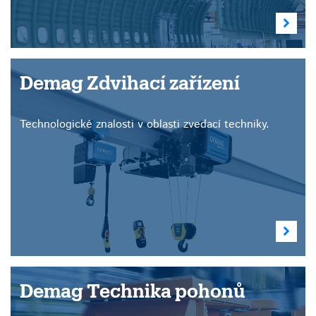
Demag Zdvihací zařízení
Technologické znalosti v oblasti zvedací techniky.
Demag Technika pohonů