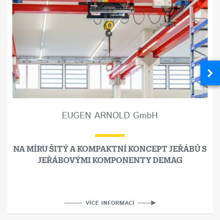
EUGEN ARNOLD GmbH
NA MÍRU ŠITÝ A KOMPAKTNÍ KONCEPT JEŘÁBŮ S
JEŘÁBOVÝMI KOMPONENTY DEMAG
VÍCE INFORMACÍ