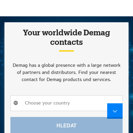
Your worldwide Demag
contacts
Demag has a global presence with a large network
of partners and distributors. Find your nearest
contact for Demag products und services.
Choose
Choose your country
a
country