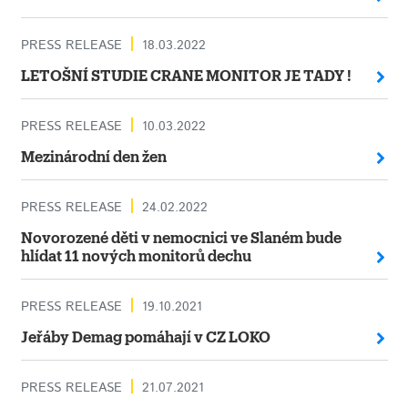
PRESS RELEASE
18.03.2022
LETOŠNÍ STUDIE CRANE MONITOR JE TADY !
PRESS RELEASE
10.03.2022
Mezinárodní den žen
PRESS RELEASE
24.02.2022
Novorozené děti v nemocnici ve Slaném bude
hlídat 11 nových monitorů dechu
PRESS RELEASE
19.10.2021
Jeřáby Demag pomáhají v CZ LOKO
PRESS RELEASE
21.07.2021