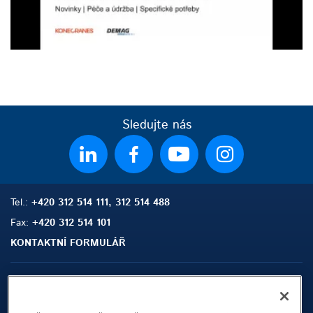
Sledujte nás
Tel.:
+420 312 514 111, 312 514 488
Fax:
+420 312 514 101
KONTAKTNÍ FORMULÁŘ
Sitemap
Hledat
Kontakt