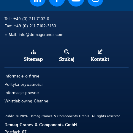
Tel.: +49 (0) 211 7102-0
Fax: +49 (0) 211 7102-3130
E-Mail: info@demagcranes.com
Sitemap
Szukaj
Kontakt
Informacje o firmie
Polityka prywatności
Informacje prawne
Whistleblowing Channel
Public © 2026 Demag Cranes & Components GmbH. All rights reserved.
Demag Cranes & Components GmbH
Postfach 67