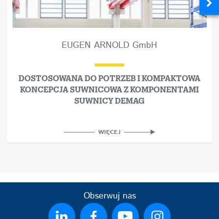
EUGEN ARNOLD GmbH
DOSTOSOWANA DO POTRZEB I KOMPAKTOWA
KONCEPCJA SUWNICOWA Z KOMPONENTAMI
SUWNICY DEMAG
WIĘCEJ
Obserwuj nas