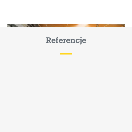
Referencje
Uruchomienie