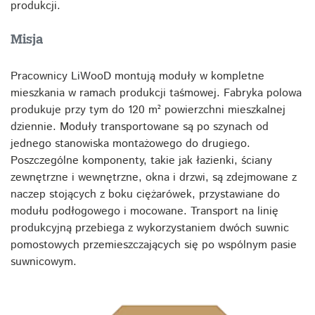
produkcji.
Misja
Pracownicy LiWooD montują moduły w kompletne
mieszkania w ramach produkcji taśmowej. Fabryka polowa
produkuje przy tym do 120 m² powierzchni mieszkalnej
dziennie. Moduły transportowane są po szynach od
jednego stanowiska montażowego do drugiego.
Poszczególne komponenty, takie jak łazienki, ściany
zewnętrzne i wewnętrzne, okna i drzwi, są zdejmowane z
naczep stojących z boku ciężarówek, przystawiane do
modułu podłogowego i mocowane. Transport na linię
produkcyjną przebiega z wykorzystaniem dwóch suwnic
pomostowych przemieszczających się po wspólnym pasie
suwnicowym.