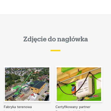
Zdjęcie do nagłówka
Fabryka terenowa
Certyfikowany partner