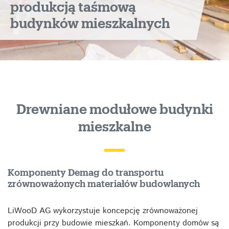
produkcją taśmową
budynków mieszkalnych
Drewniane modułowe budynki
mieszkalne
Komponenty Demag do transportu
zrównoważonych materiałów budowlanych
LiWooD AG wykorzystuje koncepcję zrównoważonej
produkcji przy budowie mieszkań. Komponenty domów są