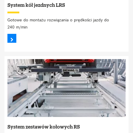
System kół jezdnych LRS
Gotowe do montażu rozwiązania o prędkości jazdy do
240 m/min
System zestawów kołowych RS