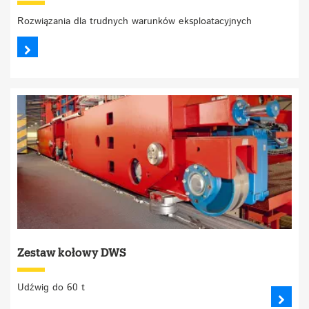
Rozwiązania dla trudnych warunków eksploatacyjnych
Zestaw kołowy DWS
Udźwig do 60 t