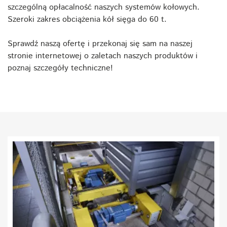
szczególną opłacalność naszych systemów kołowych.
Szeroki zakres obciążenia kół sięga do 60 t.
Sprawdź naszą ofertę i przekonaj się sam na naszej
stronie internetowej o zaletach naszych produktów i
poznaj szczegóły techniczne!