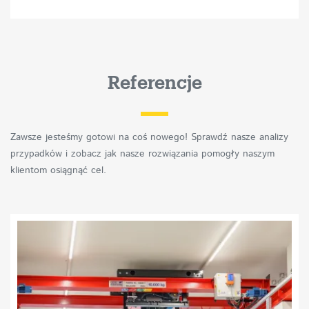
Referencje
Zawsze jesteśmy gotowi na coś nowego! Sprawdź nasze analizy
przypadków i zobacz jak nasze rozwiązania pomogły naszym
klientom osiągnąć cel.