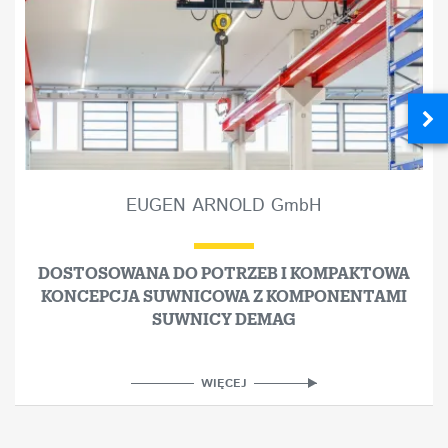
EUGEN ARNOLD GmbH
DOSTOSOWANA DO POTRZEB I KOMPAKTOWA
KONCEPCJA SUWNICOWA Z KOMPONENTAMI
SUWNICY DEMAG
WIĘCEJ