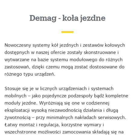
Demag - koła jezdne
Nowoczesny systemy kół jezdnych i zestawów kołowych
dostępnych w naszej ofercie zostały skonstruowane i
wytwarzane na bazie systemu modułowego do różnych
zastosowań, dzięki czemu mogą zostać dostosowane do
różnego typu urządzeń.
Stosuje się je w licznych urządzeniach i systemach
mobilnych – jako pojedyncze podzespoły bądź kompletne
moduły jezdne. Wyróżniają się one w codziennej
eksploatacji wysoką niezawodnością działania i długą
żywotnością – przy minimalnych nakładach serwisowych.
Łatwy montaż i regulacja, korzystne wymiary i
wszechstronne możliwości zamocowania składają się na