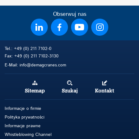
Obserwuj nas
Tel.: +49 (0) 211 7102-0
Fax: +49 (0) 211 7102-3130
E-Mail: info@demagcranes.com
Sitemap
Szukaj
Kontakt
Informacje o firmie
Polityka prywatności
Informacje prawne
Whistleblowing Channel