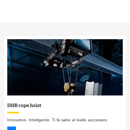
DHR rope hoist
Innovativo. Intelligente. Ti fa salire al livello successivo.