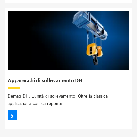
Apparecchi di sollevamento DH
Demag DH. L’unità di sollevamento: Oltre la classica
applicazione con carroponte