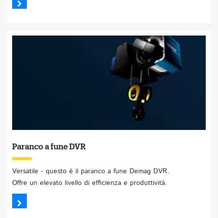
Paranco a fune DVR
Versatile - questo è il paranco a fune Demag DVR.
Offre un elevato livello di efficienza e produttività.