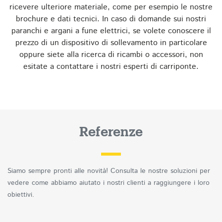
ricevere ulteriore materiale, come per esempio le nostre
brochure e dati tecnici. In caso di domande sui nostri
paranchi e argani a fune elettrici, se volete conoscere il
prezzo di un dispositivo di sollevamento in particolare
oppure siete alla ricerca di ricambi o accessori, non
esitate a contattare i nostri esperti di carriponte.
Referenze
Siamo sempre pronti alle novità! Consulta le nostre soluzioni per
vedere come abbiamo aiutato i nostri clienti a raggiungere i loro
obiettivi.