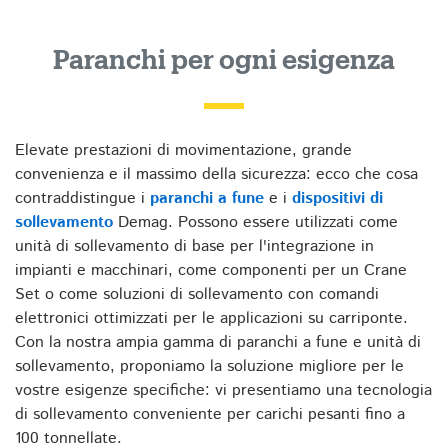
Paranchi per ogni esigenza
Elevate prestazioni di movimentazione, grande
convenienza e il massimo della sicurezza: ecco che cosa
contraddistingue i
paranchi a fune
e i
dispositivi di
sollevamento
Demag. Possono essere utilizzati come
unità di sollevamento di base per l'integrazione in
impianti e macchinari, come componenti per un Crane
Set o come soluzioni di sollevamento con comandi
elettronici ottimizzati per le applicazioni su carriponte.
Con la nostra ampia gamma di paranchi a fune e unità di
sollevamento, proponiamo la soluzione migliore per le
vostre esigenze specifiche: vi presentiamo una tecnologia
di sollevamento conveniente per carichi pesanti fino a
100 tonnellate.