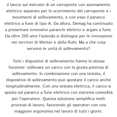
il lancio sul mercato di un carroponte con azionamento
elettrico separato per lo scorrimento del carroponte e i
movimenti di sollevamento, e con esso il paranco
elettrico a fune di tipo A. Da allora, Demag ha continuato
a presentare innovativi paranchi elettrici e argani a fune.
Da oltre 200 anni l'azienda si distingue per le innovazioni
nei territori di Wetter e della Ruhr. Ma a che cosa
servono le unità di sollevamento?
Tutti i dispositivi di sollevamento hanno la stessa
funzione: sollevare un carico con la giusta potenza di
sollevamento. In combinazione con una testata, il
dispositivo di sollevamento può spostare il carico anche
longitudinalmente. Con una testata elettrica, il carico si
sposta sul paranco a fune elettrico con estrema comodità
per l’operatore. Questa soluzione semplifica molti
processi di lavoro, favorendo gli operatori con una
maggiore ergonomia nel lavoro di tutti i giorni.