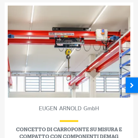
EUGEN ARNOLD GmbH
CONCETTO DI CARROPONTE SU MISURA E
COMPATTO CON COMPONENTI DEMAG