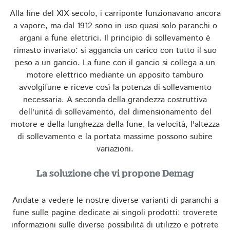
Alla fine del XIX secolo, i carriponte funzionavano ancora
a vapore, ma dal 1912 sono in uso quasi solo paranchi o
argani a fune elettrici. Il principio di sollevamento è
rimasto invariato: si aggancia un carico con tutto il suo
peso a un gancio. La fune con il gancio si collega a un
motore elettrico mediante un apposito tamburo
avvolgifune e riceve così la potenza di sollevamento
necessaria. A seconda della grandezza costruttiva
dell'unità di sollevamento, del dimensionamento del
motore e della lunghezza della fune, la velocità, l'altezza
di sollevamento e la portata massime possono subire
variazioni.
La soluzione che vi propone Demag
Andate a vedere le nostre diverse varianti di paranchi a
fune sulle pagine dedicate ai singoli prodotti: troverete
informazioni sulle diverse possibilità di utilizzo e potrete