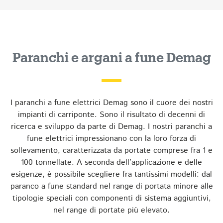
Paranchi e argani a fune Demag
I paranchi a fune elettrici Demag sono il cuore dei nostri
impianti di carriponte. Sono il risultato di decenni di
ricerca e sviluppo da parte di Demag. I nostri paranchi a
fune elettrici impressionano con la loro forza di
sollevamento, caratterizzata da portate comprese fra 1 e
100 tonnellate. A seconda dell’applicazione e delle
esigenze, è possibile scegliere fra tantissimi modelli: dal
paranco a fune standard nel range di portata minore alle
tipologie speciali con componenti di sistema aggiuntivi,
nel range di portate più elevato.