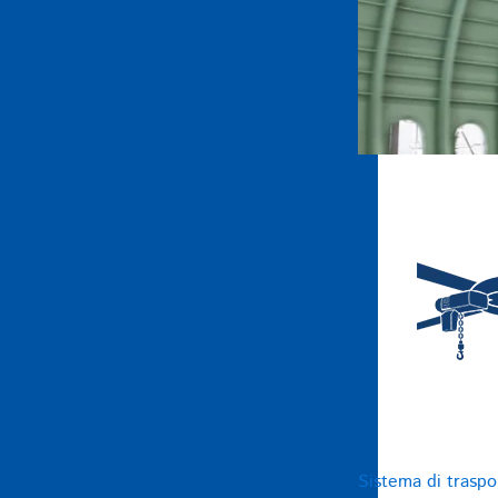
Sistema di trasp