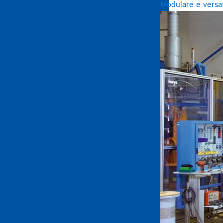
Modulare e versat