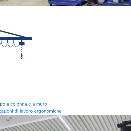
ipo a colonna e a muro
tazioni di lavoro ergonomiche