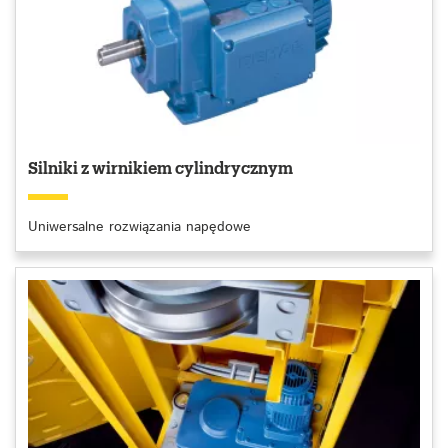
Silniki z wirnikiem cylindrycznym
Uniwersalne rozwiązania napędowe