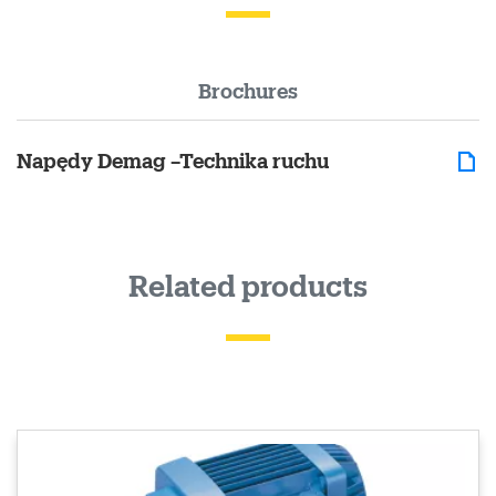
Brochures
Napędy Demag –Technika ruchu
Related products