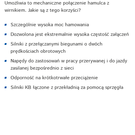
Umożliwia to mechaniczne połączenie hamulca z
wirnikiem. Jakie są z tego korzyści?
Szczególnie wysoka moc hamowania
Dozwolona jest ekstremalnie wysoka częstość załączeń
Silniki z przełączanymi biegunami o dwóch
prędkościach obrotowych
Napędy do zastosowań w pracy przerywanej i do jazdy
zasilanej bezpośrednio z sieci
Odporność na krótkotrwałe przeciążenie
Silniki KB łączone z przekładnią za pomocą sprzęgła