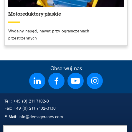
Motoreduktory płaskie
Wydajny napęd, nawet przy ograniczeniach
przestrzennych
Obserwuj nas
Tel.: +49 (0) 211 7102-0
Fax: +49 (0) 211 7102-3130
E-Mail: info@demagcranes.com