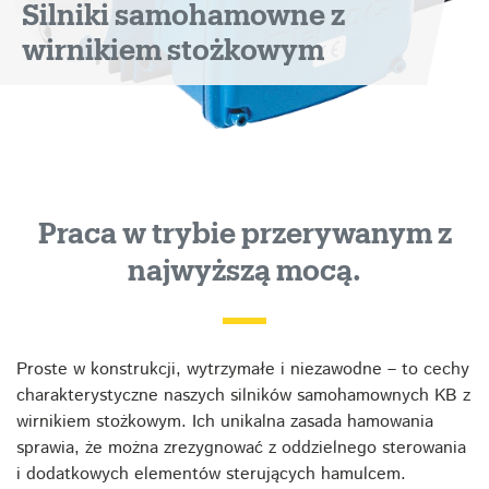
Silniki samohamowne z
wirnikiem stożkowym
Praca w trybie przerywanym z
najwyższą mocą.
Proste w konstrukcji, wytrzymałe i niezawodne – to cechy
charakterystyczne naszych silników samohamownych KB z
wirnikiem stożkowym. Ich unikalna zasada hamowania
sprawia, że można zrezygnować z oddzielnego sterowania
i dodatkowych elementów sterujących hamulcem.