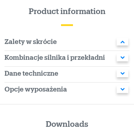
Product information
Zalety w skrócie
Kombinacje silnika i przekładni
Dane techniczne
Opcje wyposażenia
Downloads