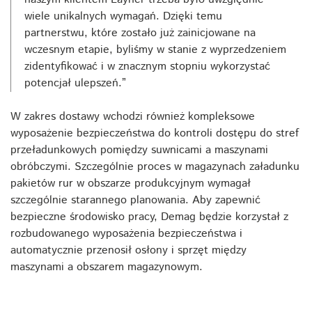
wiele unikalnych wymagań. Dzięki temu
partnerstwu, które zostało już zainicjowane na
wczesnym etapie, byliśmy w stanie z wyprzedzeniem
zidentyfikować i w znacznym stopniu wykorzystać
potencjał ulepszeń.”
W zakres dostawy wchodzi również kompleksowe
wyposażenie bezpieczeństwa do kontroli dostępu do stref
przeładunkowych pomiędzy suwnicami a maszynami
obróbczymi. Szczególnie proces w magazynach załadunku
pakietów rur w obszarze produkcyjnym wymagał
szczególnie starannego planowania. Aby zapewnić
bezpieczne środowisko pracy, Demag będzie korzystał z
rozbudowanego wyposażenia bezpieczeństwa i
automatycznie przenosił osłony i sprzęt między
maszynami a obszarem magazynowym.