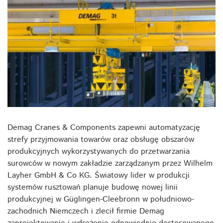
Demag Cranes & Components zapewni automatyzację
strefy przyjmowania towarów oraz obsługę obszarów
produkcyjnych wykorzystywanych do przetwarzania
surowców w nowym zakładzie zarządzanym przez Wilhelm
Layher GmbH & Co KG. Światowy lider w produkcji
systemów rusztowań planuje budowę nowej linii
produkcyjnej w Güglingen-Cleebronn w południowo-
zachodnich Niemczech i zlecił firmie Demag