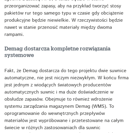
przeorganizować zapasy, aby na przykład tworzyć stosy
pakietów rur tego samego typu w czasie gdy obciążenie
produkcyjne będzie niewielkie. W rzeczywistości będzie
nawet w stanie przenosić materiały między dwoma
rampami.
Demag dostarcza kompletne rozwiązania
systemowe
Fakt, że Demag dostarcza do tego projektu dwie suwnice
automatyczne, nie jest niczym niezwykłym. W końcu firma
jest jednym z wiodących światowych producentów
automatycznych suwnic i ma duże doświadczenie w
obsłudze zapasów. Obejmuje to również wdrożenie
systemu zarządzania magazynem Demag (WMS). To
oprogramowanie do wewnętrznych przepływów
materiałów jest wypróbowane i przetestowane na całym
świecie w różnych zastosowaniach dla suwnic