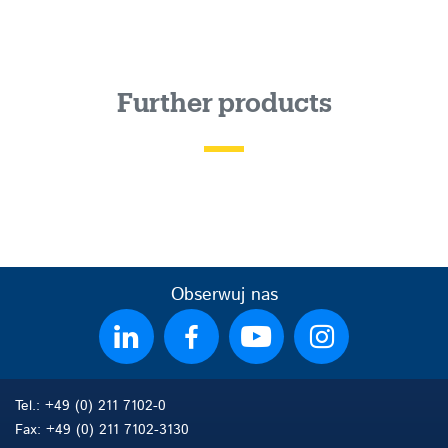
Further products
Obserwuj nas
Tel.: +49 (0) 211 7102-0
Fax: +49 (0) 211 7102-3130