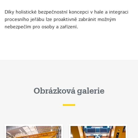
Díky holistické bezpečnostní koncepci v hale a integraci
procesního jeřábu lze proaktivně zabránit možným
nebezpečím pro osoby a zařízení.
Obrázková galerie