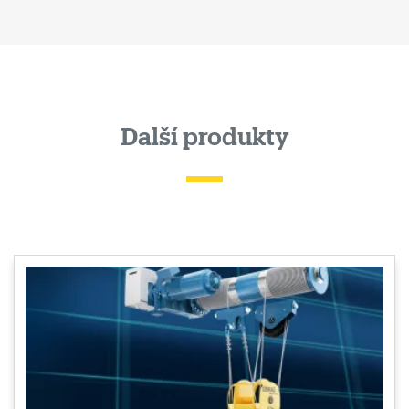
Další produkty