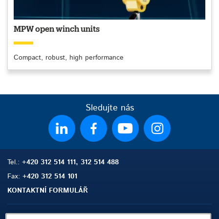
MPW open winch units
Compact, robust, high performance
Sledujte nás
Tel.:
+420 312 514 111, 312 514 488
Fax:
+420 312 514 101
KONTAKTNÍ FORMULÁŘ