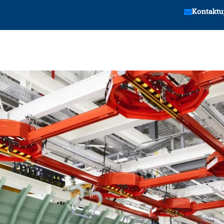
Kontaktu
tion