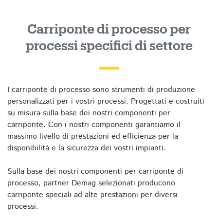
Carriponte di processo per
processi specifici di settore
I carriponte di processo sono strumenti di produzione
personalizzati per i vostri processi. Progettati e costruiti
su misura sulla base dei nostri componenti per
carriponte. Con i nostri componenti garantiamo il
massimo livello di prestazioni ed efficienza per la
disponibilità e la sicurezza dei vostri impianti.
Sulla base dei nostri componenti per carriponte di
processo, partner Demag selezionati producono
carriponte speciali ad alte prestazioni per diversi
processi.