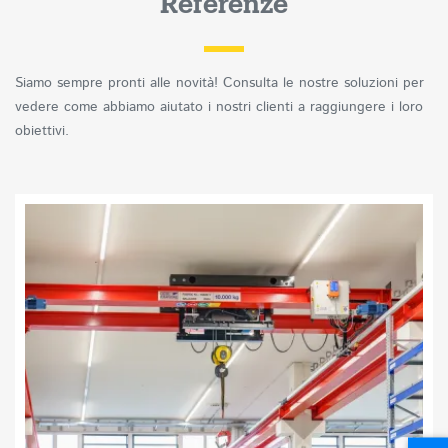
Referenze
Siamo sempre pronti alle novità! Consulta le nostre soluzioni per
vedere come abbiamo aiutato i nostri clienti a raggiungere i loro
obiettivi.