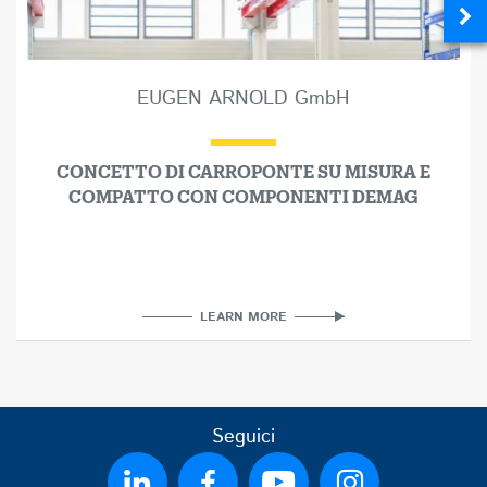
EUGEN ARNOLD GmbH
CONCETTO DI CARROPONTE SU MISURA E
COMPATTO CON COMPONENTI DEMAG
LEARN MORE
Seguici