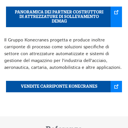
PANORAMICA DEI PARTNER COSTRUTTORI
DI ATTREZZATURE DI SOLLEVAMENTO
DEMAG
Il Gruppo Konecranes progetta e produce inoltre
carriponte di processo come soluzioni specifiche di
settore con attrezzature automatizzate e sistemi di
gestione del magazzino per l'industria dell'acciaio,
aeronautica, cartaria, automobilistica e altre applicazioni.
VENDITE CARRIPONTE KONECRANES