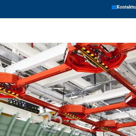
Kontaktu
tion