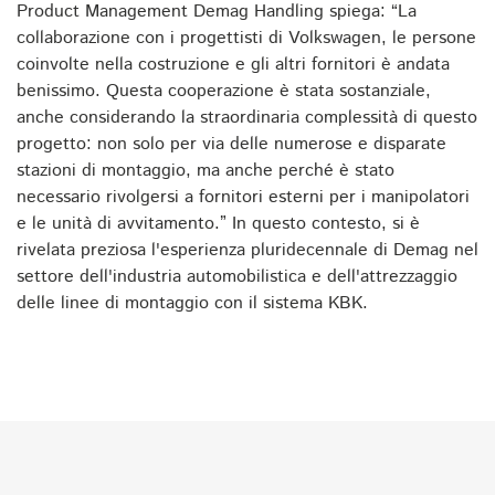
Product Management Demag Handling spiega: “La
collaborazione con i progettisti di Volkswagen, le persone
coinvolte nella costruzione e gli altri fornitori è andata
benissimo. Questa cooperazione è stata sostanziale,
anche considerando la straordinaria complessità di questo
progetto: non solo per via delle numerose e disparate
stazioni di montaggio, ma anche perché è stato
necessario rivolgersi a fornitori esterni per i manipolatori
e le unità di avvitamento.” In questo contesto, si è
rivelata preziosa l'esperienza pluridecennale di Demag nel
settore dell'industria automobilistica e dell'attrezzaggio
delle linee di montaggio con il sistema KBK.