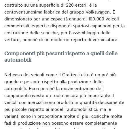
costruito su una superficie di 220 ettari, è la
centoventunesima fabbrica del gruppo Volkswagen. È
dimensionato per una capacità annua di 100.000 veicoli
commerciali leggeri e dispone di spaziosi capannoni per la
costruzione delle scocche, per l'assemblaggio delle
vetture, nonché di un moderno reparto di verniciatura.
Componenti più pesanti rispetto a quelli delle
automobili
Nel caso dei veicoli come il Crafter, tutto è un po' più
grande e pesante rispetto alla produzione delle
automobili. Ecco perché la movimentazione dei
componenti riveste un ruolo ancora più importante. I
veicoli commerciali sono prodotti in quantità decisamente
più piccole rispetto ai modelli automobilistici, ma le
varianti sono in proporzione molte di più, cosicché molte
fasi di produzione non possono essere completamente