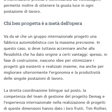
permette inoltre di ottenere la giusta luce in ogni
postazione di lavoro.
Chi ben progetta è a metà dell'opera
Va da sé che un gruppo internazionale progetti una
fabbrica automobilistica con la massima precisione. In
questo caso, si deve tuttavia accennare anche alla
flessibilità che ha dato origine a certi vantaggi: spesso, in
fase di costruzione, nascono idee per ottimizzare i
progetti già esistenti e realizzati insieme, ma anche per
migliorare ulteriormente l'ergonomia e la produttività
delle singole postazioni di lavoro.
La stretta coordinazione bilingue sul posto, la
competenza del team di gestione del progetto Demag e
l'esperienza internazionale nella realizzazione di progetti
di queste dimensioni hanno dato i loro frutti. Tim Rother,