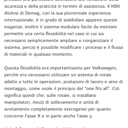
sicurezza e della praticità in termini di assistenza. Il KBK
Aluline di Demag, con la sua pluriennale esperienza
internazionale, è in grado di soddisfare appieno queste
esigenze. Inoltre il sistema modulare facile da montare
permette una certa flessibilità nel caso in cui sia
necessario semplicemente ampliare o riorganizzare il
sistema, perciò è possibile modificare i processi e il flusso
di materiali in qualsiasi momento.
Questa flessibilità era importantissima per Volkswagen,
perché era necessario utilizzare un sistema di rotaie
adatto a tutte le operazioni, postazioni di lavoro e aree di
montaggio, come vuole il principio del “one fits all”. Ciò
significa quindi che: sulle rotaie, si installano
manipolatori, mezzi di sollevamento e unità di
avvitamento completamente eterogenei per quanto
concerne l'asse X e in parte anche l'asse y.