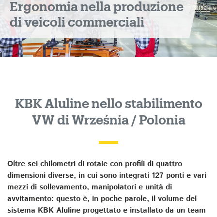
Ergonomia nella produzione
di veicoli commerciali
KBK Aluline nello stabilimento
VW di Września / Polonia
Oltre sei chilometri di rotaie con profili di quattro
dimensioni diverse, in cui sono integrati 127 ponti e vari
mezzi di sollevamento, manipolatori e unità di
avvitamento: questo è, in poche parole, il volume del
sistema KBK Aluline progettato e installato da un team