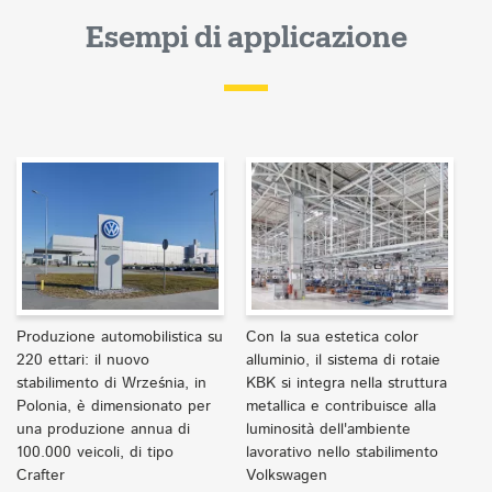
Esempi di applicazione
Produzione automobilistica su
Con la sua estetica color
220 ettari: il nuovo
alluminio, il sistema di rotaie
stabilimento di Września, in
KBK si integra nella struttura
Polonia, è dimensionato per
metallica e contribuisce alla
una produzione annua di
luminosità dell'ambiente
100.000 veicoli, di tipo
lavorativo nello stabilimento
Crafter
Volkswagen