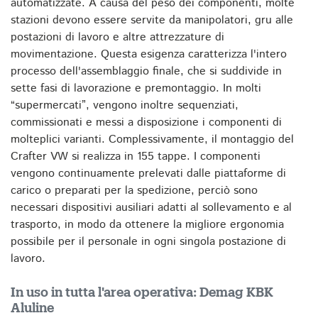
automatizzate. A causa del peso dei componenti, molte
stazioni devono essere servite da manipolatori, gru alle
postazioni di lavoro e altre attrezzature di
movimentazione. Questa esigenza caratterizza l'intero
processo dell'assemblaggio finale, che si suddivide in
sette fasi di lavorazione e premontaggio. In molti
“supermercati”, vengono inoltre sequenziati,
commissionati e messi a disposizione i componenti di
molteplici varianti. Complessivamente, il montaggio del
Crafter VW si realizza in 155 tappe. I componenti
vengono continuamente prelevati dalle piattaforme di
carico o preparati per la spedizione, perciò sono
necessari dispositivi ausiliari adatti al sollevamento e al
trasporto, in modo da ottenere la migliore ergonomia
possibile per il personale in ogni singola postazione di
lavoro.
In uso in tutta l'area operativa: Demag KBK
Aluline