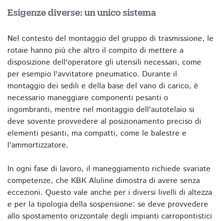
Esigenze diverse: un unico sistema
Nel contesto del montaggio del gruppo di trasmissione, le
rotaie hanno più che altro il compito di mettere a
disposizione dell'operatore gli utensili necessari, come
per esempio l'avvitatore pneumatico. Durante il
montaggio dei sedili e della base del vano di carico, è
necessario maneggiare componenti pesanti o
ingombranti, mentre nel montaggio dell'autotelaio si
deve sovente provvedere al posizionamento preciso di
elementi pesanti, ma compatti, come le balestre e
l'ammortizzatore.
In ogni fase di lavoro, il maneggiamento richiede svariate
competenze, che KBK Aluline dimostra di avere senza
eccezioni. Questo vale anche per i diversi livelli di altezza
e per la tipologia della sospensione: se deve provvedere
allo spostamento orizzontale degli impianti carropontistici