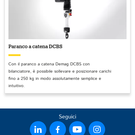
Paranco a catena DCBS
Con il paranco a catena Demag DCBS con
bilanciatore, è possibile sollevare e posizionare carichi
fino a 250 kg in modo assolutamente semplice e
intuitivo.
Seguici