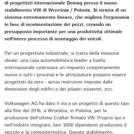
di progettisti internazionale Demag presso il nuovo
stabilimento VW di Września / Polonia. Si stratta di un
sistema estremamente lineare, che migliora l'ergonomia
in fase di movimentazione dei pezzi, creando un
presupposto importante per una produttività ottimale
nell'intero processo di montaggio dei veicoli.
Per un progettista industriale, si tratta della missione
ideale: una casa automobilistica leader a livello
internazionale costruisce un impianto completamente
nuovo e tutti i processi e le attrezzature possono essere
progettati da zero - senza restrizioni imposte dalle
dimensioni degli edifici o dei pilastri esistenti, ecc.
Volkswagen AG ha dato il via a un progetto di questo tipo
alla fine del 2016, a Września, in Polonia, per la
produzione dell'ultimo Crafter firmato VW. Proprio qui e
nell'indotto integrato, ben 3000 dipendenti producono il
veicolo e la componentistica. Questo stabilimento,