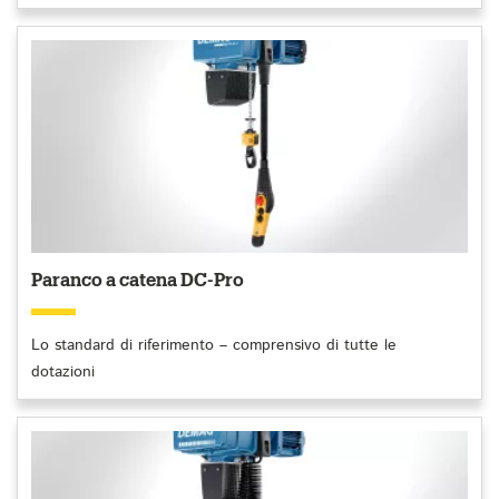
Paranco a catena DC-Pro
Lo standard di riferimento – comprensivo di tutte le
dotazioni