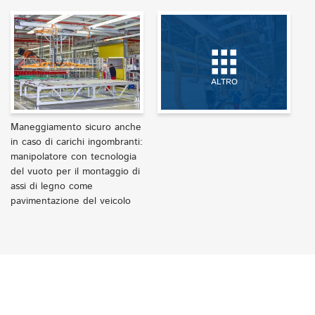
ALTRO
Maneggiamento sicuro anche
in caso di carichi ingombranti:
manipolatore con tecnologia
del vuoto per il montaggio di
assi di legno come
pavimentazione del veicolo