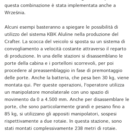
questa combinazione è stata implementata anche a
Września.
Alcuni esempi basteranno a spiegare le possibilità di
utilizzo del sistema KBK Aluline nella produzione del
Crafter. La scocca del veicolo si sposta su un sistema di
convogliamento a velocità costante attraverso il reparto
di produzione. In una delle stazioni si disassemblano le
porte della cabina e i portelloni scorrevoli, per poi
procedere al preassemblaggio in fase di premontaggio
delle porte. Anche la batteria, che pesa ben 30 kg, viene
montata qui. Per queste operazioni, l'operatore utilizza
un manipolatore monolaterale con uno spazio di
movimento da 0 a 4.500 mm. Anche per disassemblare le
porte, che sono particolarmente grandi e pesano fino a
85 kg, si utilizzano gli appositi manipolatori, sospesi
rispettivamente a due rotaie. In questa stazione, sono
stati montati complessivamente 238 metri di rotaie.