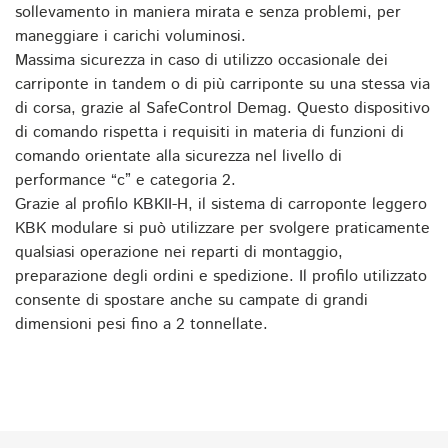
sollevamento in maniera mirata e senza problemi, per
maneggiare i carichi voluminosi.
Massima sicurezza in caso di utilizzo occasionale dei
carriponte in tandem o di più carriponte su una stessa via
di corsa, grazie al SafeControl Demag. Questo dispositivo
di comando rispetta i requisiti in materia di funzioni di
comando orientate alla sicurezza nel livello di
performance “c” e categoria 2.
Grazie al profilo KBKII-H, il sistema di carroponte leggero
KBK modulare si può utilizzare per svolgere praticamente
qualsiasi operazione nei reparti di montaggio,
preparazione degli ordini e spedizione. Il profilo utilizzato
consente di spostare anche su campate di grandi
dimensioni pesi fino a 2 tonnellate.