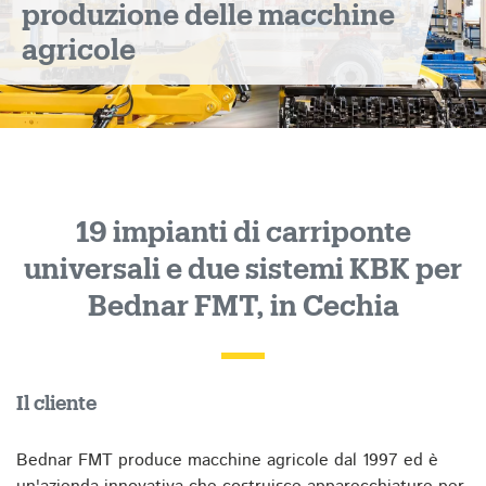
produzione delle macchine
agricole
19 impianti di carriponte
universali e due sistemi KBK per
Bednar FMT, in Cechia
Il cliente
Bednar FMT produce macchine agricole dal 1997 ed è