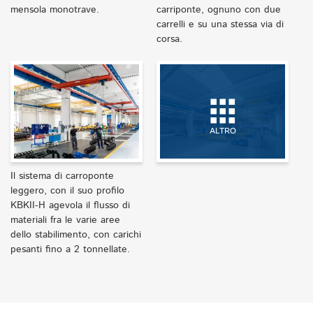
mensola monotrave.
carriponte, ognuno con due
carrelli e su una stessa via di
corsa.
ALTRO
Il sistema di carroponte
leggero, con il suo profilo
KBKII-H agevola il flusso di
materiali fra le varie aree
dello stabilimento, con carichi
pesanti fino a 2 tonnellate.