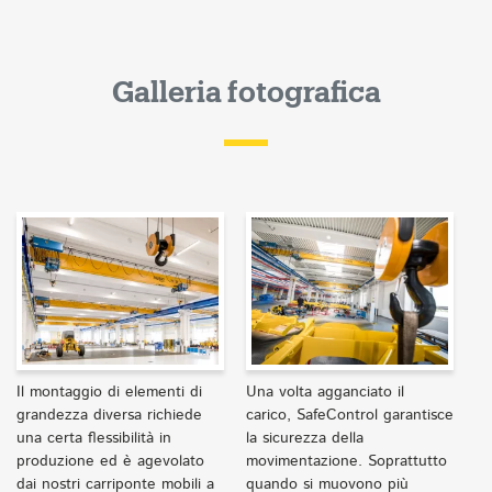
Galleria fotografica
Il montaggio di elementi di
Una volta agganciato il
grandezza diversa richiede
carico, SafeControl garantisce
una certa flessibilità in
la sicurezza della
produzione ed è agevolato
movimentazione. Soprattutto
dai nostri carriponte mobili a
quando si muovono più