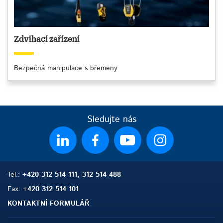
Zdvihací zařízení
Bezpečná manipulace s břemeny
Sledujte nás
Tel.:
+420 312 514 111, 312 514 488
Fax:
+420 312 514 101
KONTAKTNÍ FORMULÁŘ