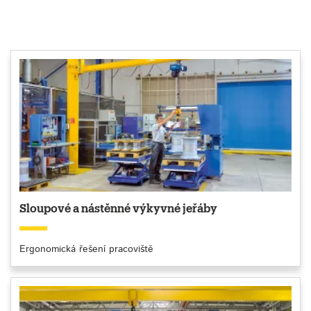
Sloupové a nástěnné výkyvné jeřáby
Ergonomická řešení pracoviště