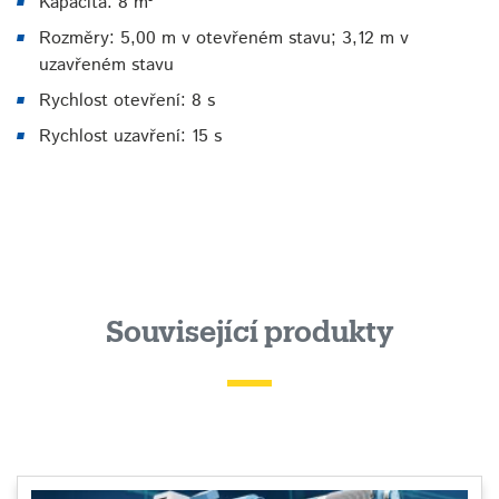
Kapacita: 8 m³
Rozměry: 5,00 m v otevřeném stavu; 3,12 m v
uzavřeném stavu
Rychlost otevření: 8 s
Rychlost uzavření: 15 s
Související produkty