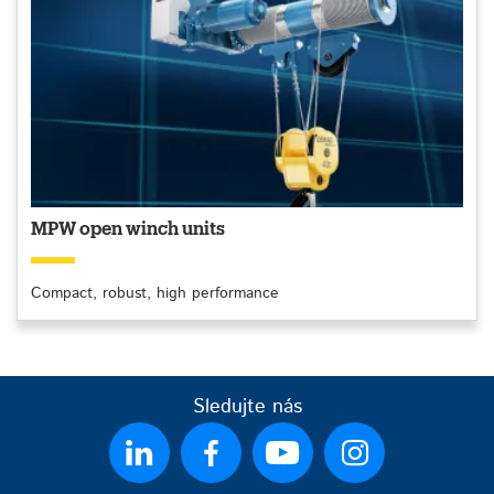
MPW open winch units
Compact, robust, high performance
Sledujte nás