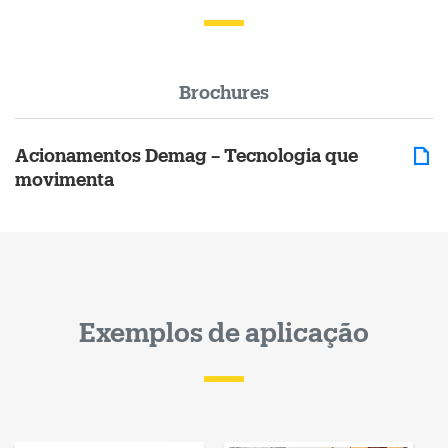
Brochures
Acionamentos Demag – Tecnologia que
movimenta
Exemplos de aplicação