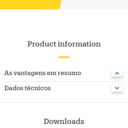
Product information
As vantagens em resumo
Dados técnicos
Downloads