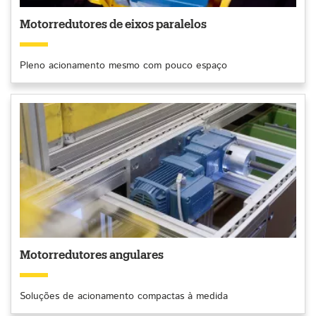
Motorredutores de eixos paralelos
Pleno acionamento mesmo com pouco espaço
Motorredutores angulares
Soluções de acionamento compactas à medida