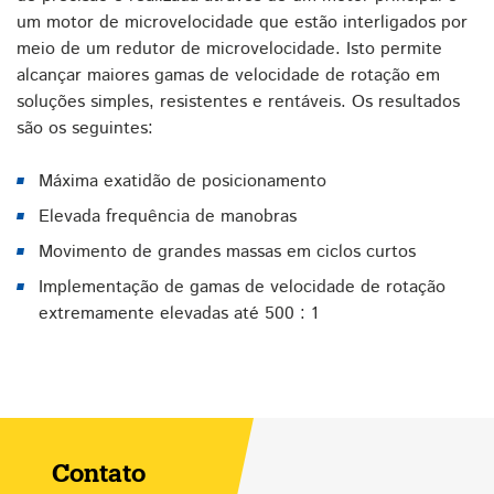
um motor de microvelocidade que estão interligados por
meio de um redutor de microvelocidade. Isto permite
alcançar maiores gamas de velocidade de rotação em
soluções simples, resistentes e rentáveis. Os resultados
são os seguintes:
Máxima exatidão de posicionamento
Elevada frequência de manobras
Movimento de grandes massas em ciclos curtos
Implementação de gamas de velocidade de rotação
extremamente elevadas até 500 : 1
Contato