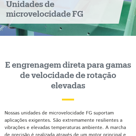
Unidades de
microvelocidade FG
E engrenagem direta para gamas
de velocidade de rotação
elevadas
Nossas unidades de microvelocidade FG suportam
aplicações exigentes. São extremamente resilientes a
vibrações e elevadas temperaturas ambiente. A marcha
de precisão é realizada através de um motor principal e