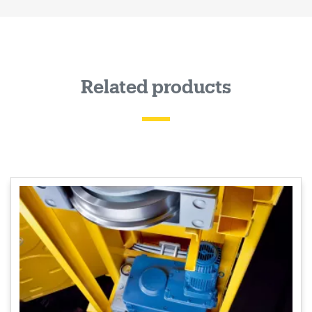
Related products