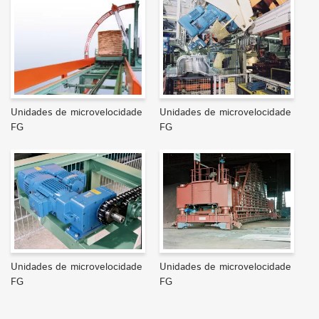
Unidades de microvelocidade
Unidades de microvelocidade
FG
FG
Unidades de microvelocidade
Unidades de microvelocidade
FG
FG