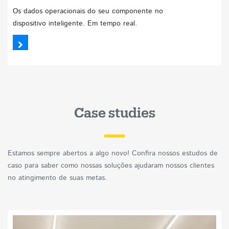
Os dados operacionais do seu componente no
dispositivo inteligente. Em tempo real.
Case studies
Estamos sempre abertos a algo novo! Confira nossos estudos de
caso para saber como nossas soluções ajudaram nossos clientes
no atingimento de suas metas.