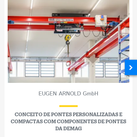
EUGEN ARNOLD GmbH
CONCEITO DE PONTES PERSONALIZADAS E
COMPACTAS COM COMPONENTES DE PONTES
DA DEMAG