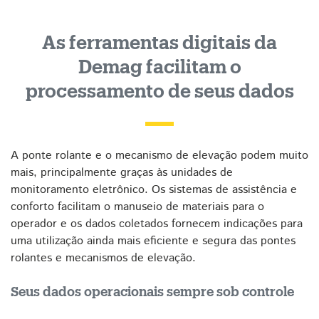
As ferramentas digitais da
Demag facilitam o
processamento de seus dados
A ponte rolante e o mecanismo de elevação podem muito
mais, principalmente graças às unidades de
monitoramento eletrônico. Os sistemas de assistência e
conforto facilitam o manuseio de materiais para o
operador e os dados coletados fornecem indicações para
uma utilização ainda mais eficiente e segura das pontes
rolantes e mecanismos de elevação.
Seus dados operacionais sempre sob controle