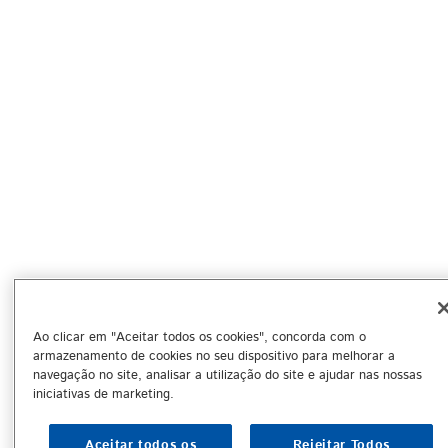
Ao clicar em "Aceitar todos os cookies", concorda com o
armazenamento de cookies no seu dispositivo para melhorar a
navegação no site, analisar a utilização do site e ajudar nas nossas
iniciativas de marketing.
Aceitar todos os
Rejeitar Todos