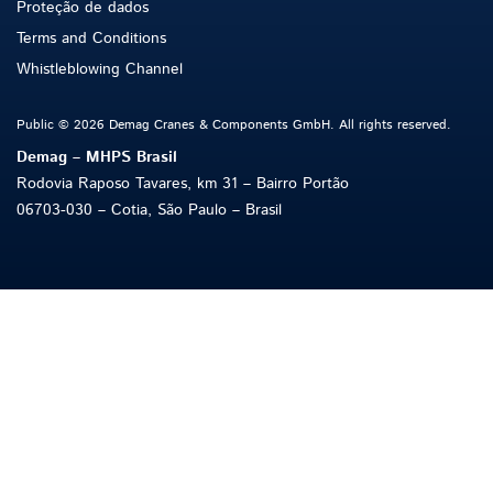
Proteção de dados
Terms and Conditions
Whistleblowing Channel
Public © 2026 Demag Cranes & Components GmbH. All rights reserved.
Demag – MHPS Brasil
Rodovia Raposo Tavares, km 31 – Bairro Portão
06703-030 – Cotia, São Paulo – Brasil