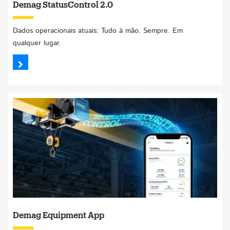
Demag StatusControl 2.0
Dados operacionais atuais: Tudo à mão. Sempre. Em
qualquer lugar.
Demag Equipment App