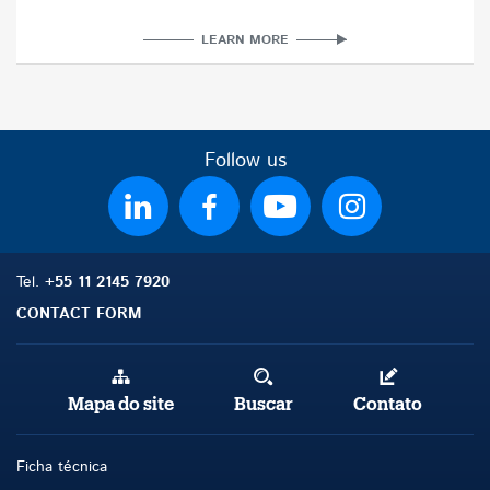
LEARN MORE
Follow us
Tel.
+55 11 2145 7920
CONTACT FORM
Mapa do site
Buscar
Contato
Ficha técnica