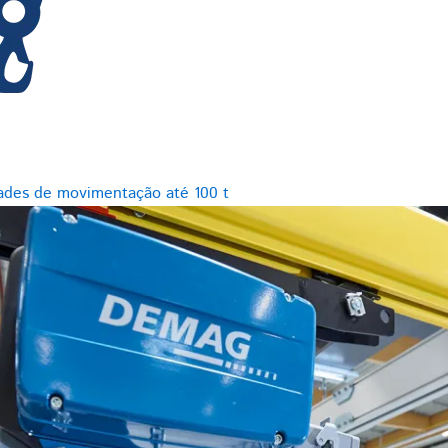
ades de movimentação até 100 t