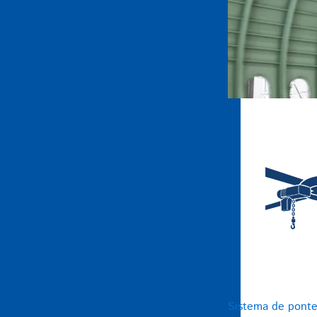
Sistema de ponte