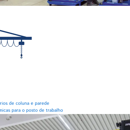
rios de coluna e parede
icas para o posto de trabalho