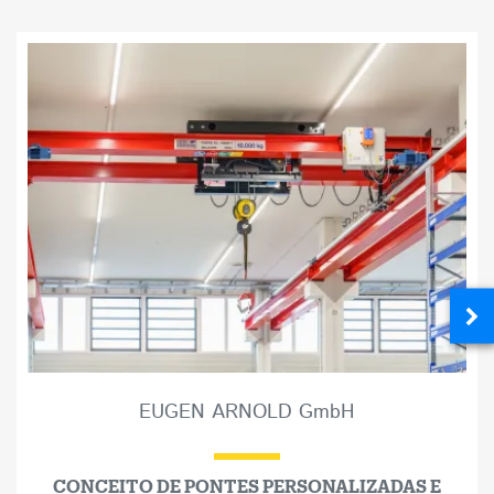
EUGEN ARNOLD GmbH
CONCEITO DE PONTES PERSONALIZADAS E