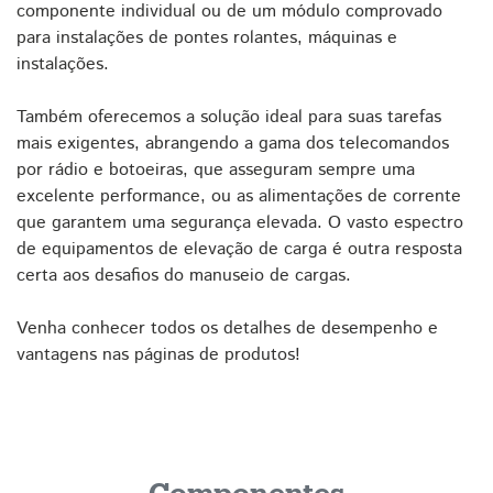
componente individual ou de um módulo comprovado
para instalações de pontes rolantes, máquinas e
instalações.
Também oferecemos a solução ideal para suas tarefas
mais exigentes, abrangendo a gama dos telecomandos
por rádio e botoeiras, que asseguram sempre uma
excelente performance, ou as alimentações de corrente
que garantem uma segurança elevada. O vasto espectro
de equipamentos de elevação de carga é outra resposta
certa aos desafios do manuseio de cargas.
Venha conhecer todos os detalhes de desempenho e
vantagens nas páginas de produtos!