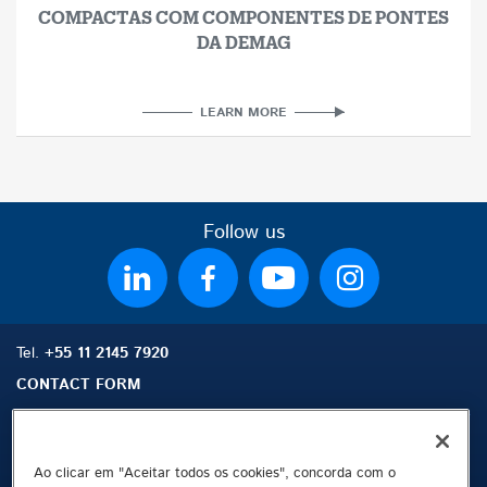
COMPACTAS COM COMPONENTES DE PONTES
DA DEMAG
LEARN MORE
Follow us
Tel.
+55 11 2145 7920
CONTACT FORM
Ao clicar em "Aceitar todos os cookies", concorda com o
Mapa do site
Buscar
Contato