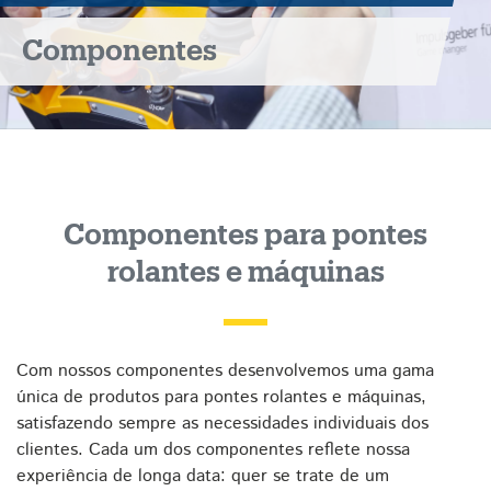
Componentes
Componentes para pontes
rolantes e máquinas
Com nossos componentes desenvolvemos uma gama
única de produtos para pontes rolantes e máquinas,
satisfazendo sempre as necessidades individuais dos
clientes. Cada um dos componentes reflete nossa
experiência de longa data: quer se trate de um