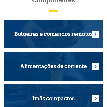
Componentes
Botoeiras e comandos remotos
Alimentações de corrente
Ímãs compactos