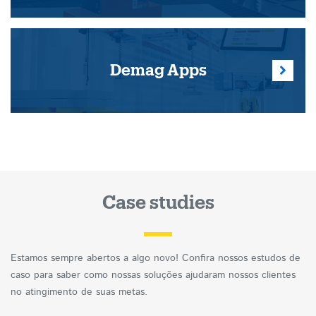
Demag Apps
Case studies
Estamos sempre abertos a algo novo! Confira nossos estudos de
caso para saber como nossas soluções ajudaram nossos clientes
no atingimento de suas metas.