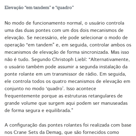
Elevação “em tandem” e “quadro”
No modo de funcionamento normal, o usuário controla
uma das duas pontes com um dos dois mecanismos de
elevação. Se necessário, ele pode selecionar o modo de
operação “em tandem” e, em seguida, controlar ambos os
mecanismos de elevação de forma sincronizada. Mas isso
não é tudo. Segundo Christoph Liebl: “Alternativamente,
o usuário também pode assumir a segunda instalação da
ponte rolante em um transmissor de rádio. Em seguida,
ele controla todos os quatro mecanismos de elevação em
conjunto no modo ‘quadro’. Isso acontece
frequentemente porque as estruturas retangulares de
grande volume que surgem aqui podem ser manuseadas
de forma segura e equilibrada.”
A configuração das pontes rolantes foi realizada com base
nos Crane Sets da Demag, que são fornecidos como