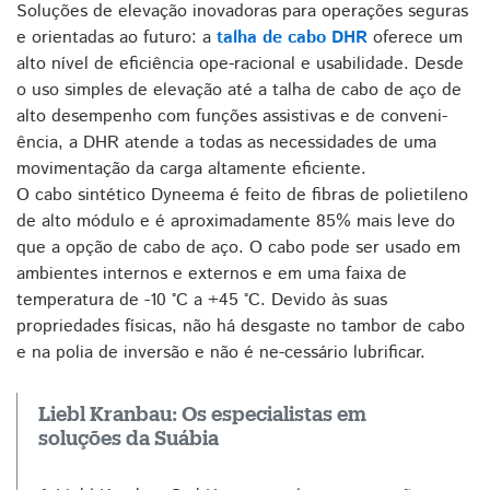
Soluções de elevação inovadoras para operações seguras
e orientadas ao futuro: a
talha de cabo DHR
oferece um
alto nível de eficiência ope-racional e usabilidade. Desde
o uso simples de elevação até a talha de cabo de aço de
alto desempenho com funções assistivas e de conveni-
ência, a DHR atende a todas as necessidades de uma
movimentação da carga altamente eficiente.
O cabo sintético Dyneema é feito de fibras de polietileno
de alto módulo e é aproximadamente 85% mais leve do
que a opção de cabo de aço. O cabo pode ser usado em
ambientes internos e externos e em uma faixa de
temperatura de -10 °C a +45 °C. Devido às suas
propriedades físicas, não há desgaste no tambor de cabo
e na polia de inversão e não é ne-cessário lubrificar.
Liebl Kranbau: Os especialistas em
soluções da Suábia