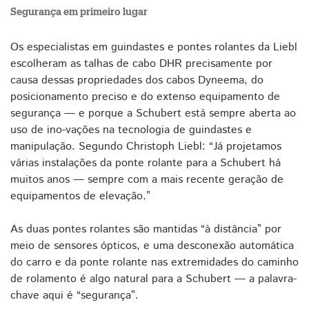
Segurança em primeiro lugar
Os especialistas em guindastes e pontes rolantes da Liebl
escolheram as talhas de cabo DHR precisamente por
causa dessas propriedades dos cabos Dyneema, do
posicionamento preciso e do extenso equipamento de
segurança — e porque a Schubert está sempre aberta ao
uso de ino-vações na tecnologia de guindastes e
manipulação. Segundo Christoph Liebl: “Já projetamos
várias instalações da ponte rolante para a Schubert há
muitos anos — sempre com a mais recente geração de
equipamentos de elevação.”
As duas pontes rolantes são mantidas “à distância” por
meio de sensores ópticos, e uma desconexão automática
do carro e da ponte rolante nas extremidades do caminho
de rolamento é algo natural para a Schubert — a palavra-
chave aqui é “segurança”.