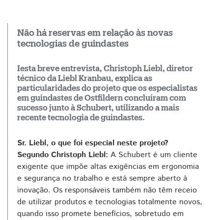
Não há reservas em relação às novas
tecnologias de guindastes
Iesta breve entrevista, Christoph Liebl, diretor
técnico da Liebl Kranbau, explica as
particularidades do projeto que os especialistas
em guindastes de Ostfildern concluíram com
sucesso junto à Schubert, utilizando a mais
recente tecnologia de guindastes.
Sr. Liebl, o que foi especial neste projeto?
Segundo Christoph Liebl:
A Schubert é um cliente
exigente que impõe altas exigências em ergonomia
e segurança no trabalho e está sempre aberto à
inovação. Os responsáveis também não têm receio
de utilizar produtos e tecnologias totalmente novos,
quando isso promete benefícios, sobretudo em