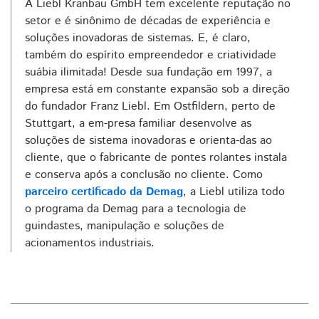
A Liebl Kranbau GmbH tem excelente reputação no
setor e é sinônimo de décadas de experiência e
soluções inovadoras de sistemas. E, é claro,
também do espírito empreendedor e criatividade
suábia ilimitada! Desde sua fundação em 1997, a
empresa está em constante expansão sob a direção
do fundador Franz Liebl. Em Ostfildern, perto de
Stuttgart, a em-presa familiar desenvolve as
soluções de sistema inovadoras e orienta-das ao
cliente, que o fabricante de pontes rolantes instala
e conserva após a conclusão no cliente. Como
parceiro certificado da Demag
, a Liebl utiliza todo
o programa da Demag para a tecnologia de
guindastes, manipulação e soluções de
acionamentos industriais.