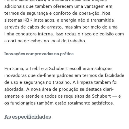
adicionais que também oferecem uma vantagem em
termos de segurança e conforto de opera-ção. Nos
sistemas KBK instalados, a energia não é transmitida
através de cabos de arrasto, mas sim por meio de uma
linha condutora interna. Isso reduz o risco de colisão com
a cortina de cabos no local de trabalho.
Inovações comprovadas na prática
Em suma, a Liebl e a Schubert escolheram soluções
inovadoras que de-finem padrões em termos de facilidade
de uso e segurança no trabalho. A limpeza também foi
abordada. A nova área de produção se destaca diari-
amente e atende a todos os requisitos da Schubert — e
os funcionários também estão totalmente satisfeitos.
As especificidades