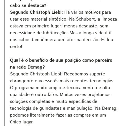
cabo se destaca?
Segundo Christoph Liebl:
Há vários motivos para
usar esse material sintético. Na Schubert, a limpeza
estava em primeiro lugar: menos desgaste, sem
necessidade de lubrificação. Mas a longa vida útil
dos cabos também era um fator na decisão. E deu
certo!
Qual é o benefício de sua posição como parceiro
na rede Demag?
Segundo Christoph Liebl: Recebemos suporte
abrangente e acesso às mais recentes tecnologias.
O programa muito amplo e tecnicamente de alta
qualidade é outro fator. Muitas vezes projetamos
soluções completas e muito específicas de
tecnologia de guindastes e manipulação. Na Demag,
podemos literalmente fazer as compras em um
único lugar.