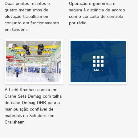
Duas pontes rolantes e
Operação ergonômica e
quatro mecanismos de
segura à distância de acordo
elevação trabalham em
com o conceito de controle
conjunto em funcionamento
por rádio.
em tandem.
MAIS
A Liebl Kranbau aposta em
Crane Sets Demag com talha
de cabo Demag DHR para a
manipulação confiável de
materiais na Schubert em
Crailsheim.