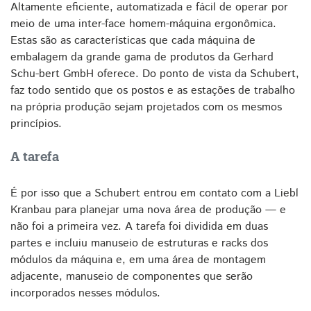
Altamente eficiente, automatizada e fácil de operar por
meio de uma inter-face homem-máquina ergonômica.
Estas são as características que cada máquina de
embalagem da grande gama de produtos da Gerhard
Schu-bert GmbH oferece. Do ponto de vista da Schubert,
faz todo sentido que os postos e as estações de trabalho
na própria produção sejam projetados com os mesmos
princípios.
A tarefa
É por isso que a Schubert entrou em contato com a Liebl
Kranbau para planejar uma nova área de produção — e
não foi a primeira vez. A tarefa foi dividida em duas
partes e incluiu manuseio de estruturas e racks dos
módulos da máquina e, em uma área de montagem
adjacente, manuseio de componentes que serão
incorporados nesses módulos.