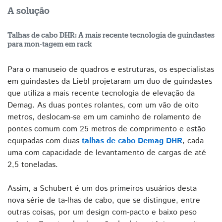
A solução
Talhas de cabo DHR: A mais recente tecnologia de guindastes
para mon-tagem em rack
Para o manuseio de quadros e estruturas, os especialistas
em guindastes da Liebl projetaram um duo de guindastes
que utiliza a mais recente tecnologia de elevação da
Demag. As duas pontes rolantes, com um vão de oito
metros, deslocam-se em um caminho de rolamento de
pontes comum com 25 metros de comprimento e estão
equipadas com duas
talhas de cabo Demag DHR
, cada
uma com capacidade de levantamento de cargas de até
2,5 toneladas.
Assim, a Schubert é um dos primeiros usuários desta
nova série de ta-lhas de cabo, que se distingue, entre
outras coisas, por um design com-pacto e baixo peso