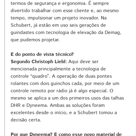
termos de segurança e ergonomia. É sempre
divertido trabalhar com esse cliente e, ao mesmo
tempo, impulsionar um projeto inovador. Na
Schubert, já estão em uso seis gerações de
guindastes com tecnologia de elevação da Demag,
que pudemos projetar.
E do ponto de vista técnico?
Segundo Christoph Liebl:
Aqui deve ser
mencionada principalmente a tecnologia de
controle “quadro”. A operação de duas pontes
rolantes com dois guinchos cada, por meio de um
controle remoto por rádio já é algo especial. O
mesmo se aplica a um dos primeiros usos das talhas
DHR e Dyneema. Ambas as soluções foram
excelentes desde o início, e a Schubert tomou a
decisão certa.
Por que Dyneema? E como esse novo material de