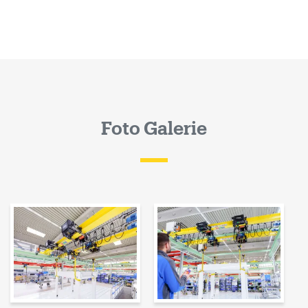
Foto Galerie