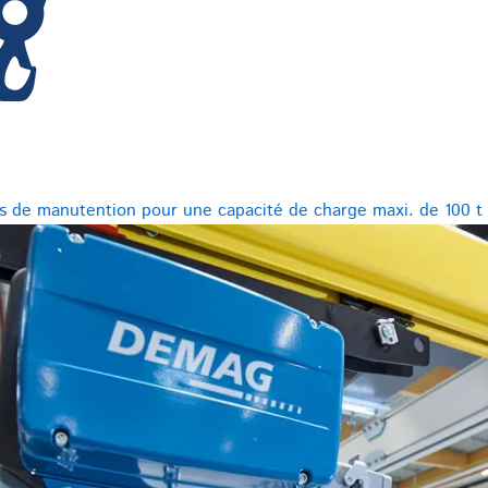
 de manutention pour une capacité de charge maxi. de 100 t