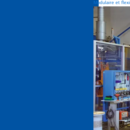
Modulaire et flex