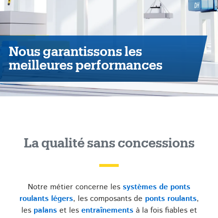
Nous garantissons les
meilleures performances
La qualité sans concessions
Notre métier concerne les
systèmes de ponts
roulants légers
, les composants de
ponts roulants
,
les
palans
et les
entraînements
à la fois fiables et