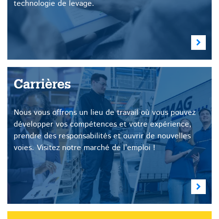
technologie de levage.
Carrières
Nous vous offrons un lieu de travail où vous pouvez
développer vos compétences et votre expérience,
prendre des responsabilités et ouvrir de nouvelles
voies. Visitez notre marché de l’emploi !