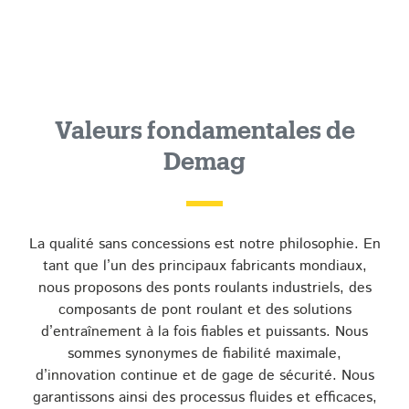
Valeurs fondamentales de
Demag
La qualité sans concessions est notre philosophie. En
tant que l’un des principaux fabricants mondiaux,
nous proposons des ponts roulants industriels, des
composants de pont roulant et des solutions
d’entraînement à la fois fiables et puissants. Nous
sommes synonymes de fiabilité maximale,
d’innovation continue et de gage de sécurité. Nous
garantissons ainsi des processus fluides et efficaces,