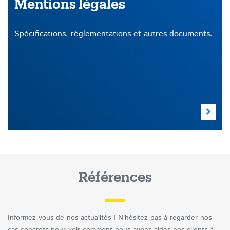
Mentions légales
Spécifications, réglementations et autres documents.
Références
Informez-vous de nos actualités ! N’hésitez pas à regarder nos