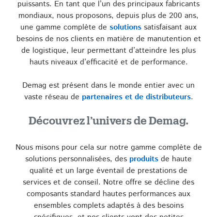
puissants. En tant que l’un des principaux fabricants
mondiaux, nous proposons, depuis plus de 200 ans,
une gamme complète de
solutions
satisfaisant aux
besoins de nos clients en matière de manutention et
de logistique, leur permettant d’atteindre les plus
hauts niveaux d’efficacité et de performance.
Demag est présent dans le monde entier avec un
vaste réseau de
partenaires et de distributeurs
.
Découvrez l’univers de Demag.
Nous misons pour cela sur notre gamme complète de
solutions personnalisées, des
produits
de haute
qualité et un large éventail de prestations de
services et de conseil. Notre offre se décline des
composants standard hautes performances aux
ensembles complets adaptés à des besoins