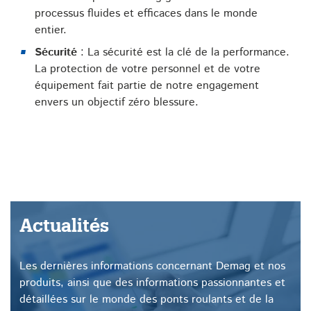
processus fluides et efficaces dans le monde
entier.
Sécurité
: La sécurité est la clé de la performance.
La protection de votre personnel et de votre
équipement fait partie de notre engagement
envers un objectif zéro blessure.
Actualités
Les dernières informations concernant Demag et nos
produits, ainsi que des informations passionnantes et
détaillées sur le monde des ponts roulants et de la