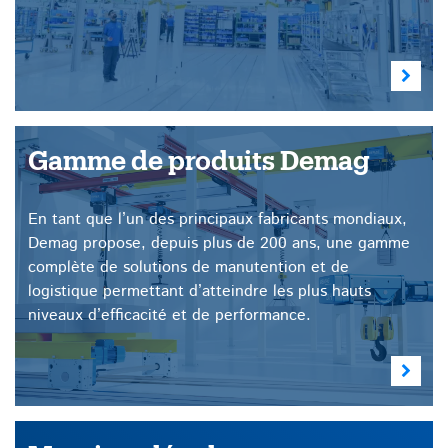
Gamme de produits Demag
En tant que l’un des principaux fabricants mondiaux,
Demag propose, depuis plus de 200 ans, une gamme
complète de solutions de manutention et de
logistique permettant d’atteindre les plus hauts
niveaux d’efficacité et de performance.