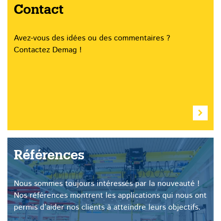
Contact
Avez-vous des idées ou des commentaires ?
Contactez Demag !
Références
Nous sommes toujours intéressés par la nouveauté !
Nos références montrent les applications qui nous ont
permis d’aider nos clients à atteindre leurs objectifs.