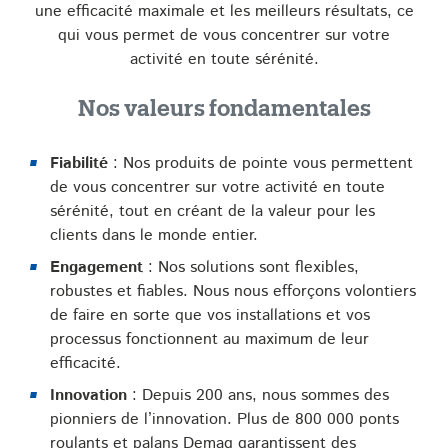
une efficacité maximale et les meilleurs résultats, ce
qui vous permet de vous concentrer sur votre
activité en toute sérénité.
Nos valeurs fondamentales
Fiabilité
: Nos produits de pointe vous permettent
de vous concentrer sur votre activité en toute
sérénité, tout en créant de la valeur pour les
clients dans le monde entier.
Engagement
: Nos solutions sont flexibles,
robustes et fiables. Nous nous efforçons volontiers
de faire en sorte que vos installations et vos
processus fonctionnent au maximum de leur
efficacité.
Innovation
: Depuis 200 ans, nous sommes des
pionniers de l’innovation. Plus de 800 000 ponts
roulants et palans Demag garantissent des