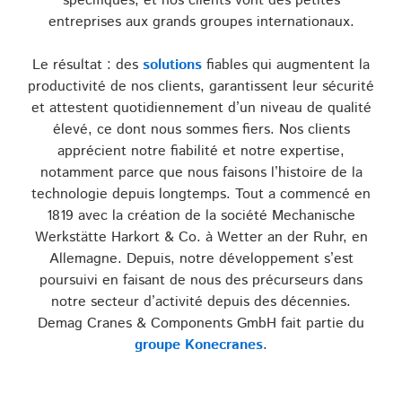
spécifiques, et nos clients vont des petites
entreprises aux grands groupes internationaux.
Le résultat : des
solutions
fiables qui augmentent la
productivité de nos clients, garantissent leur sécurité
et attestent quotidiennement d’un niveau de qualité
élevé, ce dont nous sommes fiers. Nos clients
apprécient notre fiabilité et notre expertise,
notamment parce que nous faisons l’histoire de la
technologie depuis longtemps. Tout a commencé en
1819 avec la création de la société Mechanische
Werkstätte Harkort & Co. à Wetter an der Ruhr, en
Allemagne. Depuis, notre développement s’est
poursuivi en faisant de nous des précurseurs dans
notre secteur d’activité depuis des décennies.
Demag Cranes & Components GmbH fait partie du
groupe Konecranes
.