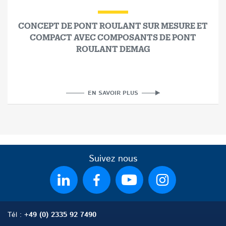
CONCEPT DE PONT ROULANT SUR MESURE ET
COMPACT AVEC COMPOSANTS DE PONT
ROULANT DEMAG
EN SAVOIR PLUS
Suivez nous
Tél
:
+49 (0) 2335 92 7490