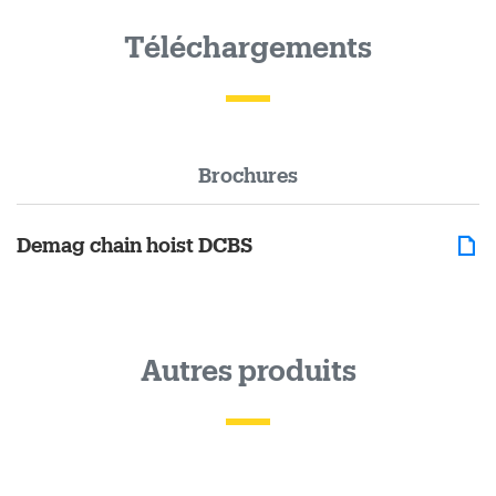
Téléchargements
Brochures
Demag chain hoist DCBS
Autres produits