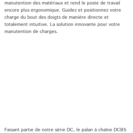
manutention des matériaux et rend le poste de travail
encore plus ergonomique. Guidez et positionnez votre
charge du bout des doigts de manière directe et
totalement intuitive. La solution innovante pour votre
manutention de charges.
Faisant partie de notre série DC, le palan à chaîne DCBS