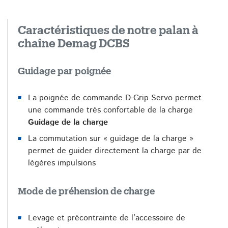
Caractéristiques de notre palan à
chaîne Demag DCBS
Guidage par poignée
La poignée de commande D-Grip Servo permet
une commande très confortable de la charge
Guidage de la charge
La commutation sur « guidage de la charge »
permet de guider directement la charge par de
légères impulsions
Mode de préhension de charge
Levage et précontrainte de l’accessoire de