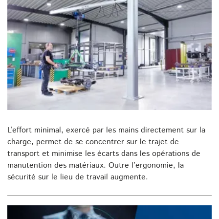
L’effort minimal, exercé par les mains directement sur la
charge, permet de se concentrer sur le trajet de
transport et minimise les écarts dans les opérations de
manutention des matériaux. Outre l’ergonomie, la
sécurité sur le lieu de travail augmente.