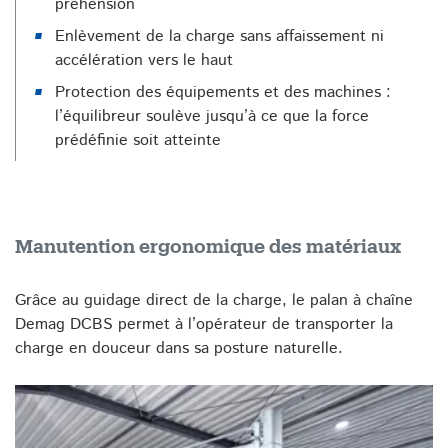
préhension
Enlèvement de la charge sans affaissement ni
accélération vers le haut
Protection des équipements et des machines :
l’équilibreur soulève jusqu’à ce que la force
prédéfinie soit atteinte
Manutention ergonomique des matériaux
Grâce au guidage direct de la charge, le palan à chaîne
Demag DCBS permet à l’opérateur de transporter la
charge en douceur dans sa posture naturelle.