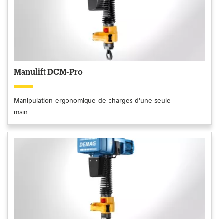
Manulift DCM-Pro
Manipulation ergonomique de charges d'une seule
main