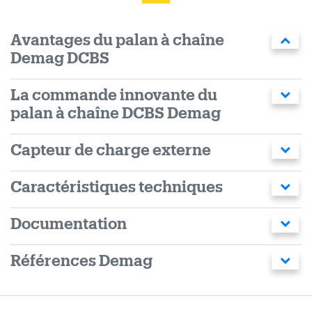
Avantages du palan à chaîne
Demag DCBS
La commande innovante du
palan à chaîne DCBS Demag
Capteur de charge externe
Caractéristiques techniques
Documentation
Références Demag