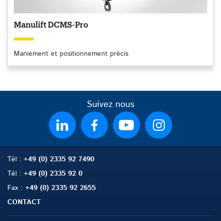
Manulift DCMS-Pro
Maniement et positionnement précis
Suivez nous
Tél
:
+49 (0) 2335 92 7490
Tél
:
+49 (0) 2335 92 0
Fax
:
+49 (0) 2335 92 2655
CONTACT