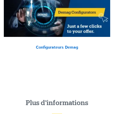
Configurateurs Demag
Plus d’informations