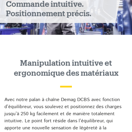
Commande intuitive.
Positionnement précis.
Manipulation intuitive et
ergonomique des matériaux
Avec notre palan à chaîne Demag DCBS avec fonction
d’équilibreur, vous soulevez et positionnez des charges
jusqu’à 250 kg facilement et de manière totalement
intuitive. Le point fort réside dans l’équilibreur, qui
apporte une nouvelle sensation de légèreté à la