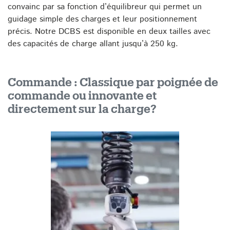
convainc par sa fonction d’équilibreur qui permet un
guidage simple des charges et leur positionnement
précis. Notre DCBS est disponible en deux tailles avec
des capacités de charge allant jusqu’à 250 kg.
Commande : Classique par poignée de
commande ou innovante et
directement sur la charge?