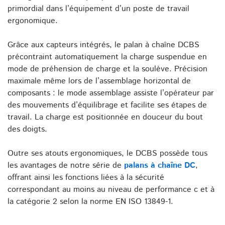
primordial dans l’équipement d’un poste de travail
ergonomique.
Grâce aux capteurs intégrés, le palan à chaîne DCBS
précontraint automatiquement la charge suspendue en
mode de préhension de charge et la soulève. Précision
maximale même lors de l’assemblage horizontal de
composants : le mode assemblage assiste l’opérateur par
des mouvements d’équilibrage et facilite ses étapes de
travail. La charge est positionnée en douceur du bout
des doigts.
Outre ses atouts ergonomiques, le DCBS possède tous
les avantages de notre série de
palans à chaîne DC
,
offrant ainsi les fonctions liées à la sécurité
correspondant au moins au niveau de performance c et à
la catégorie 2 selon la norme EN ISO 13849-1.