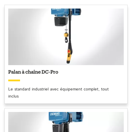
Palan à chaîne DC-Pro
Le standard industriel avec équipement complet, tout
inclus