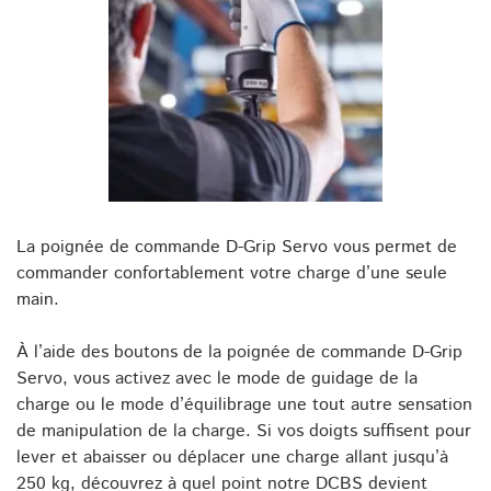
La poignée de commande D-Grip Servo vous permet de
commander confortablement votre charge d’une seule
main.
À l’aide des boutons de la poignée de commande D-Grip
Servo, vous activez avec le mode de guidage de la
charge ou le mode d’équilibrage une tout autre sensation
de manipulation de la charge. Si vos doigts suffisent pour
lever et abaisser ou déplacer une charge allant jusqu’à
250 kg, découvrez à quel point notre DCBS devient