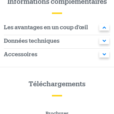
Informations complémentaires
Les avantages en un coup d’œil
Données techniques
Accessoires
Téléchargements
Brochures