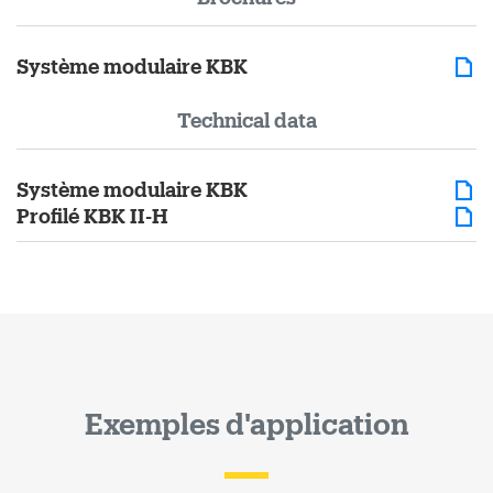
Système modulaire KBK
Technical data
Système modulaire KBK
Profilé KBK II-H
Exemples d'application