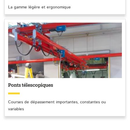
La gamme légère et ergonomique
Ponts télescopiques
Courses de dépassement importantes, constantes ou
variables