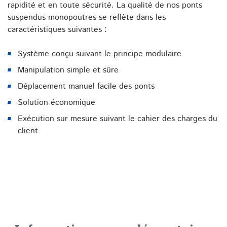
rapidité et en toute sécurité. La qualité de nos ponts
suspendus monopoutres se reflète dans les
caractéristiques suivantes :
Système conçu suivant le principe modulaire
Manipulation simple et sûre
Déplacement manuel facile des ponts
Solution économique
Exécution sur mesure suivant le cahier des charges du
client