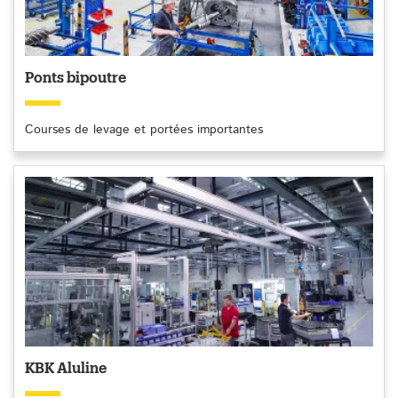
Ponts bipoutre
Courses de levage et portées importantes
KBK Aluline