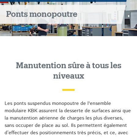
Ponts monopoutre
Manutention sûre à tous les
niveaux
Les ponts suspendus monopoutre de l'ensemble
modulaire KBK assurent la desserte de surfaces ainsi que
la manutention aérienne de charges les plus diverses,
sans occuper de place au sol. Ils permettent également
d’effectuer des positionnements très précis, et ce, avec