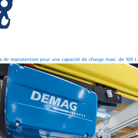
 de manutention pour une capacité de charge maxi. de 100 t