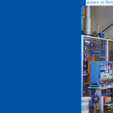
Modulaire et flex