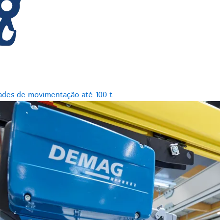
ades de movimentação até 100 t