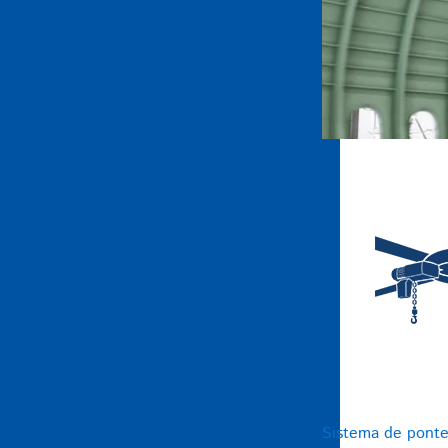
Sistema de ponte