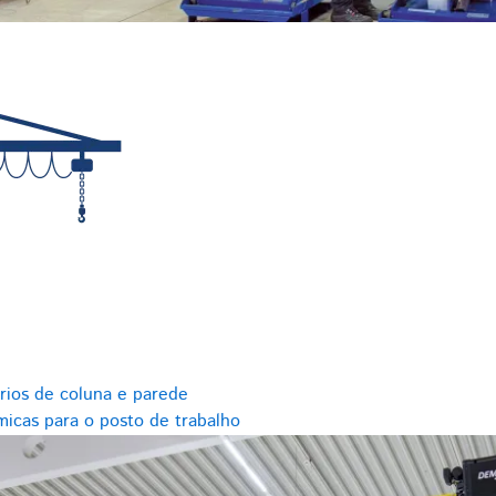
rios de coluna e parede
icas para o posto de trabalho