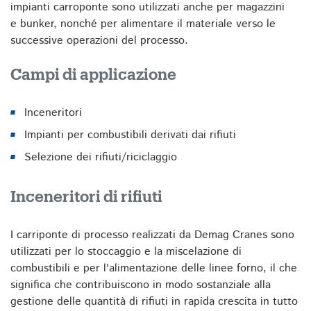
impianti carroponte sono utilizzati anche per magazzini
e bunker, nonché per alimentare il materiale verso le
successive operazioni del processo.
Campi di applicazione
Inceneritori
Impianti per combustibili derivati dai rifiuti
Selezione dei rifiuti/riciclaggio
Inceneritori di rifiuti
I carriponte di processo realizzati da Demag Cranes sono
utilizzati per lo stoccaggio e la miscelazione di
combustibili e per l'alimentazione delle linee forno, il che
significa che contribuiscono in modo sostanziale alla
gestione delle quantità di rifiuti in rapida crescita in tutto