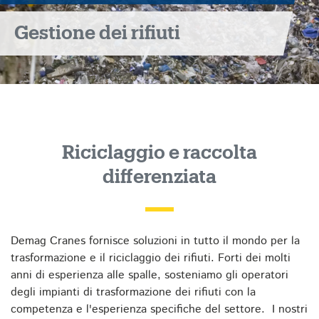
Gestione dei rifiuti
Riciclaggio e raccolta
differenziata
Demag Cranes fornisce soluzioni in tutto il mondo per la
trasformazione e il riciclaggio dei rifiuti. Forti dei molti
anni di esperienza alle spalle, sosteniamo gli operatori
degli impianti di trasformazione dei rifiuti con la
competenza e l'esperienza specifiche del settore. I nostri