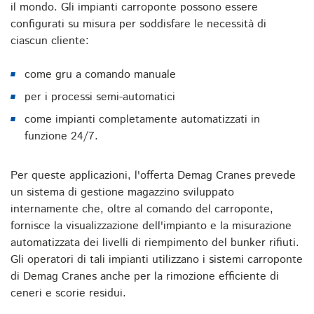
il mondo. Gli impianti carroponte possono essere
configurati su misura per soddisfare le necessità di
ciascun cliente:
come gru a comando manuale
per i processi semi-automatici
come impianti completamente automatizzati in
funzione 24/7.
Per queste applicazioni, l'offerta Demag Cranes prevede
un sistema di gestione magazzino sviluppato
internamente che, oltre al comando del carroponte,
fornisce la visualizzazione dell'impianto e la misurazione
automatizzata dei livelli di riempimento del bunker rifiuti.
Gli operatori di tali impianti utilizzano i sistemi carroponte
di Demag Cranes anche per la rimozione efficiente di
ceneri e scorie residui.