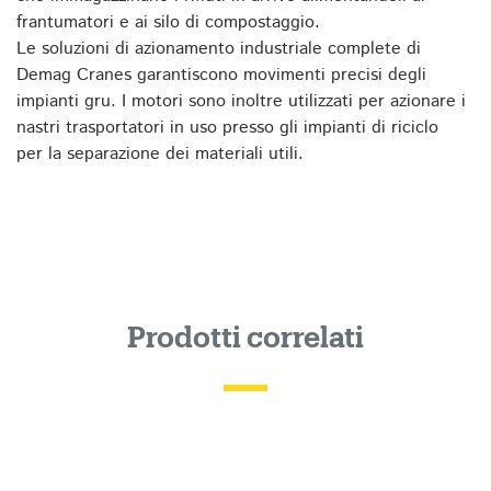
frantumatori e ai silo di compostaggio.
Le soluzioni di azionamento industriale complete di
Demag Cranes garantiscono movimenti precisi degli
impianti gru. I motori sono inoltre utilizzati per azionare i
nastri trasportatori in uso presso gli impianti di riciclo
per la separazione dei materiali utili.
Prodotti correlati