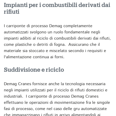
Impianti per i combustibili derivati dai
rifiuti
I carriponte di processo Demag completamente
automatizzati svolgono un ruolo fondamentale negli
impianti adibiti al riciclo di combustibili derivati dai rifiuti,
come plastiche o detriti di fogna. Assicurano che il
materiale sia stoccato e miscelato secondo i requisiti e
l'alimentazione continua ai forni.
Suddivisione e riciclo
Demag Cranes fornisce anche la tecnologia necessaria
negli impianti utilizzati per il riciclo di rifiuti domestici e
industriali. I carriponte di processo Demag Cranes
effettuano le operazioni di movimentazione fra le singole
fasi di processo, come nel caso delle gru automatizzate
che immagazzinano i rifiuti in arrivo alimentandoli ai