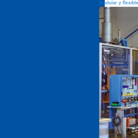
Modular y flexibl