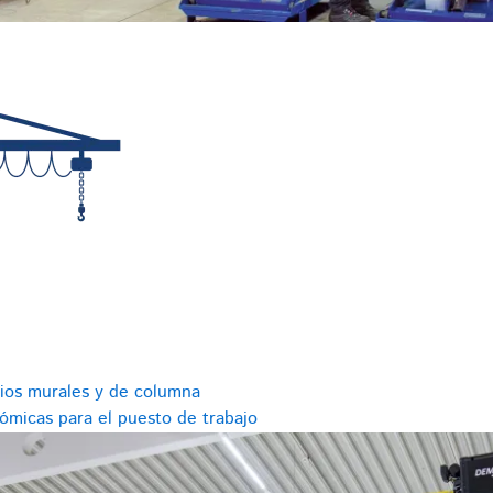
rios murales y de columna
ómicas para el puesto de trabajo