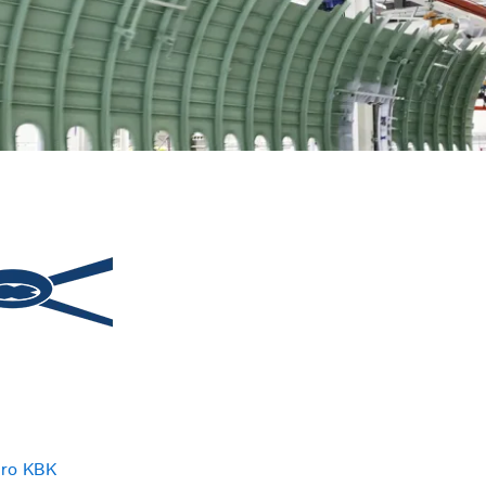
ero KBK