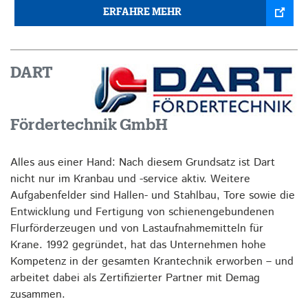
ERFAHRE MEHR
DART
Fördertechnik GmbH
Alles aus einer Hand: Nach diesem Grundsatz ist Dart
nicht nur im Kranbau und -service aktiv. Weitere
Aufgabenfelder sind Hallen- und Stahlbau, Tore sowie die
Entwicklung und Fertigung von schienengebundenen
Flurförderzeugen und von Lastaufnahmemitteln für
Krane. 1992 gegründet, hat das Unternehmen hohe
Kompetenz in der gesamten Krantechnik erworben – und
arbeitet dabei als Zertifizierter Partner mit Demag
zusammen.