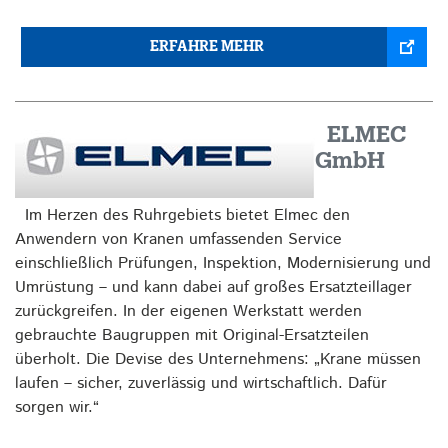
ERFAHRE MEHR
ELMEC
GmbH
Im Herzen des Ruhrgebiets bietet Elmec den
Anwendern von Kranen umfassenden Service
einschließlich Prüfungen, Inspektion, Modernisierung und
Umrüstung – und kann dabei auf großes Ersatzteillager
zurückgreifen. In der eigenen Werkstatt werden
gebrauchte Baugruppen mit Original-Ersatzteilen
überholt. Die Devise des Unternehmens: „Krane müssen
laufen – sicher, zuverlässig und wirtschaftlich. Dafür
sorgen wir.“