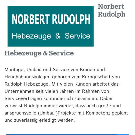
Norbert
Rudolph
Hebezeuge & Service
Montage, Umbau und Service von Kranen und
Handhabungsanlagen gehören zum Kerngeschäft von
Rudolph Hebezeuge. Mit vielen Kunden arbeitet das
Unternehmen seit vielen Jahren im Rahmen von
Serviceverträgen kontinuierlich zusammen. Dabei
verweist Rudolph immer wieder, dass auch große und
anspruchsvolle (Umbau-)Projekte mit Kompetenz geplant
und zuverlässig erledigt werden.