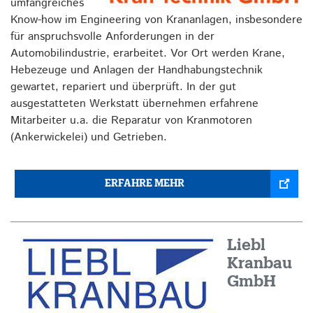
umfangreiches
Know-how im Engineering von Krananlagen, insbesondere
für anspruchsvolle Anforderungen in der
Automobilindustrie, erarbeitet. Vor Ort werden Krane,
Hebezeuge und Anlagen der Handhabungstechnik
gewartet, repariert und überprüft. In der gut
ausgestatteten Werkstatt übernehmen erfahrene
Mitarbeiter u.a. die Reparatur von Kranmotoren
(Ankerwickelei) und Getrieben.
ERFAHRE MEHR
Liebl
Kranbau
GmbH