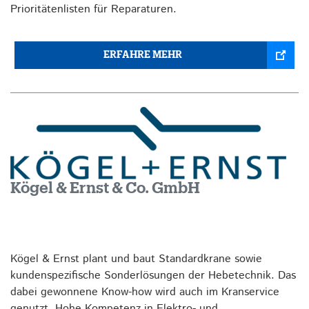
Prioritätenlisten für Reparaturen.
ERFAHRE MEHR
Kögel & Ernst & Co. GmbH
Kögel & Ernst plant und baut Standardkrane sowie
kundenspezifische Sonderlösungen der Hebetechnik. Das
dabei gewonnene Know-how wird auch im Kranservice
genutzt. Hohe Kompetenz in Elektro- und