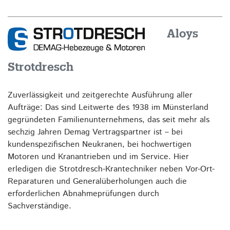
Aloys
Strotdresch
Zuverlässigkeit und zeitgerechte Ausführung aller
Aufträge: Das sind Leitwerte des 1938 im Münsterland
gegründeten Familienunternehmens, das seit mehr als
sechzig Jahren Demag Vertragspartner ist – bei
kundenspezifischen Neukranen, bei hochwertigen
Motoren und Kranantrieben und im Service. Hier
erledigen die Strotdresch-Krantechniker neben Vor-Ort-
Reparaturen und Generalüberholungen auch die
erforderlichen Abnahmeprüfungen durch
Sachverständige.