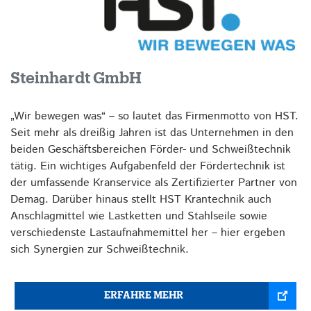
Steinhardt GmbH
„Wir bewegen was“ – so lautet das Firmenmotto von HST.
Seit mehr als dreißig Jahren ist das Unternehmen in den
beiden Geschäftsbereichen Förder- und Schweißtechnik
tätig. Ein wichtiges Aufgabenfeld der Fördertechnik ist
der umfassende Kranservice als Zertifizierter Partner von
Demag. Darüber hinaus stellt HST Krantechnik auch
Anschlagmittel wie Lastketten und Stahlseile sowie
verschiedenste Lastaufnahmemittel her – hier ergeben
sich Synergien zur Schweißtechnik.
ERFAHRE MEHR