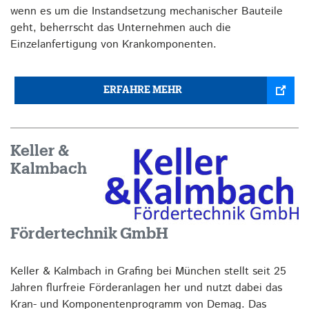
wenn es um die Instandsetzung mechanischer Bauteile
geht, beherrscht das Unternehmen auch die
Einzelanfertigung von Krankomponenten.
ERFAHRE MEHR
Keller &
Kalmbach
Fördertechnik GmbH
Keller & Kalmbach in Grafing bei München stellt seit 25
Jahren flurfreie Förderanlagen her und nutzt dabei das
Kran- und Komponentenprogramm von Demag. Das