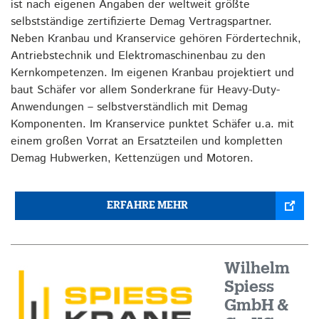
ist nach eigenen Angaben der weltweit größte
selbstständige zertifizierte Demag Vertragspartner.
Neben Kranbau und Kranservice gehören Fördertechnik,
Antriebstechnik und Elektromaschinenbau zu den
Kernkompetenzen. Im eigenen Kranbau projektiert und
baut Schäfer vor allem Sonderkrane für Heavy-Duty-
Anwendungen – selbstverständlich mit Demag
Komponenten. Im Kranservice punktet Schäfer u.a. mit
einem großen Vorrat an Ersatzteilen und kompletten
Demag Hubwerken, Kettenzügen und Motoren.
ERFAHRE MEHR
Wilhelm
Spiess
GmbH &