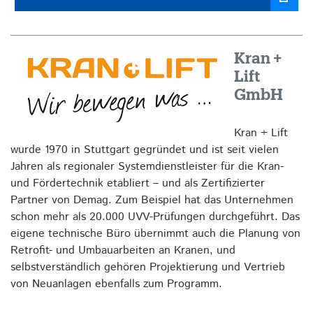
Kran +
Lift
GmbH
Kran + Lift
wurde 1970 in Stuttgart gegründet und ist seit vielen
Jahren als regionaler Systemdienstleister für die Kran-
und Fördertechnik etabliert – und als Zertifizierter
Partner von Demag. Zum Beispiel hat das Unternehmen
schon mehr als 20.000 UVV-Prüfungen durchgeführt. Das
eigene technische Büro übernimmt auch die Planung von
Retrofit- und Umbauarbeiten an Kranen, und
selbstverständlich gehören Projektierung und Vertrieb
von Neuanlagen ebenfalls zum Programm.