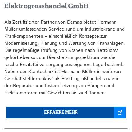
Elektrogrosshandel GmbH
Als Zertifizierter Partner von Demag bietet Hermann
Müller umfassenden Service rund um Industriekrane und
Krankomponenten – einschließlich Konzepte zur
Modernisierung, Planung und Wartung von Krananlagen.
Die regelmäßige Prüfung von Kranen nach BetrSichV
gehört ebenso zum Dienstleistungsspektrum wie die
rasche Ersatzteilversorgung aus eigenem Lagerbestand.
Neben der Krantechnik ist Hermann Müller in weiteren
Geschäftsfeldern aktiv: als Elektrogroßhandel sowie in
der Reparatur und Instandsetzung von Pumpen und
Elektromotoren mit Gewichten bis zu 4 Tonnen.
ERFAHRE MEHR