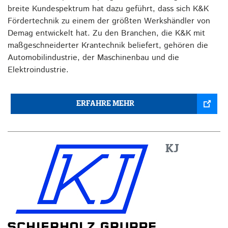
breite Kundespektrum hat dazu geführt, dass sich K&K
Fördertechnik zu einem der größten Werkshändler von
Demag entwickelt hat. Zu den Branchen, die K&K mit
maßgeschneiderter Krantechnik beliefert, gehören die
Automobilindustrie, der Maschinenbau und die
Elektroindustrie.
ERFAHRE MEHR
KJ