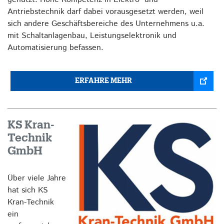
Antriebstechnik darf dabei vorausgesetzt werden, weil
sich andere Geschäftsbereiche des Unternehmens u.a.
mit Schaltanlagenbau, Leistungselektronik und
Automatisierung befassen.
ERFAHRE MEHR
KS Kran-
Technik
GmbH
Über viele Jahre
hat sich KS
Kran-Technik
ein