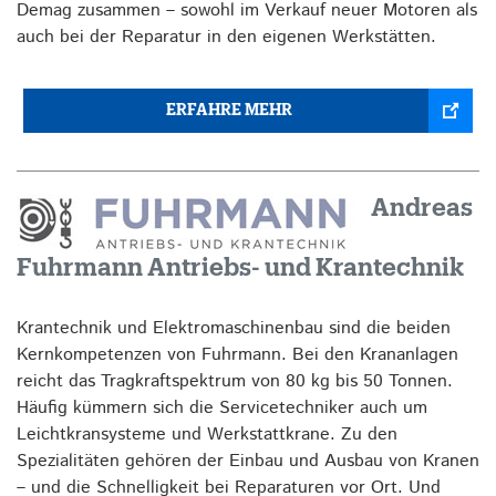
Demag zusammen – sowohl im Verkauf neuer Motoren als
auch bei der Reparatur in den eigenen Werkstätten.
ERFAHRE MEHR
Andreas
Fuhrmann Antriebs- und Krantechnik
Krantechnik und Elektromaschinenbau sind die beiden
Kernkompetenzen von Fuhrmann. Bei den Krananlagen
reicht das Tragkraftspektrum von 80 kg bis 50 Tonnen.
Häufig kümmern sich die Servicetechniker auch um
Leichtkransysteme und Werkstattkrane. Zu den
Spezialitäten gehören der Einbau und Ausbau von Kranen
– und die Schnelligkeit bei Reparaturen vor Ort. Und