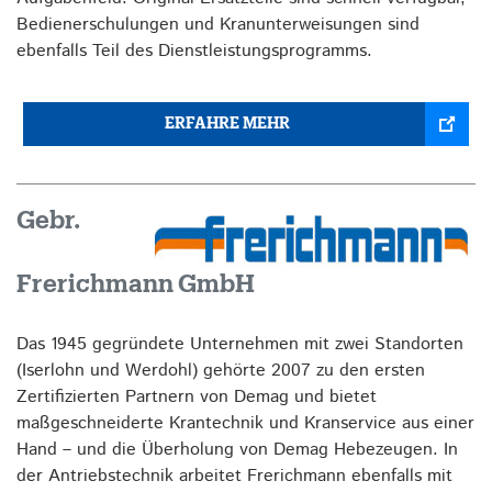
Bedienerschulungen und Kranunterweisungen sind
ebenfalls Teil des Dienstleistungsprogramms.
ERFAHRE MEHR
Gebr.
Frerichmann GmbH
Das 1945 gegründete Unternehmen mit zwei Standorten
(Iserlohn und Werdohl) gehörte 2007 zu den ersten
Zertifizierten Partnern von Demag und bietet
maßgeschneiderte Krantechnik und Kranservice aus einer
Hand – und die Überholung von Demag Hebezeugen. In
der Antriebstechnik arbeitet Frerichmann ebenfalls mit