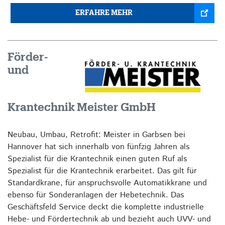
ERFAHRE MEHR
Förder-
und
Krantechnik Meister GmbH
Neubau, Umbau, Retrofit: Meister in Garbsen bei
Hannover hat sich innerhalb von fünfzig Jahren als
Spezialist für die Krantechnik einen guten Ruf als
Spezialist für die Krantechnik erarbeitet. Das gilt für
Standardkrane, für anspruchsvolle Automatikkrane und
ebenso für Sonderanlagen der Hebetechnik. Das
Geschäftsfeld Service deckt die komplette industrielle
Hebe- und Fördertechnik ab und bezieht auch UVV- und