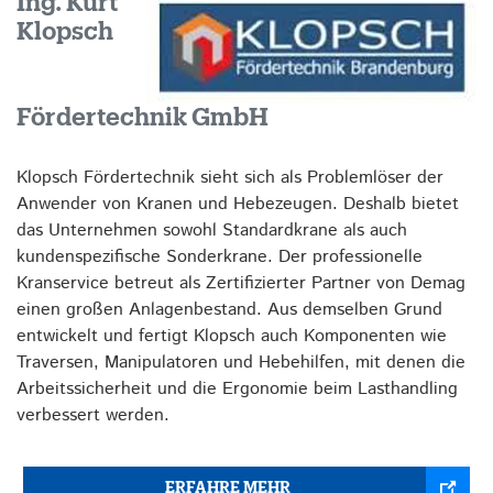
Ing. Kurt
Klopsch
Fördertechnik GmbH
Klopsch Fördertechnik sieht sich als Problemlöser der
Anwender von Kranen und Hebezeugen. Deshalb bietet
das Unternehmen sowohl Standardkrane als auch
kundenspezifische Sonderkrane. Der professionelle
Kranservice betreut als Zertifizierter Partner von Demag
einen großen Anlagenbestand. Aus demselben Grund
entwickelt und fertigt Klopsch auch Komponenten wie
Traversen, Manipulatoren und Hebehilfen, mit denen die
Arbeitssicherheit und die Ergonomie beim Lasthandling
verbessert werden.
ERFAHRE MEHR