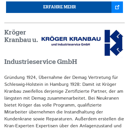
ERFAHRE MEHR
Kröger
Kranbau u.
Industrieservice GmbH
Gründung 1924, Übernahme der Demag Vertretung für
Schleswig-Holstein in Hamburg 1928: Damit ist Kröger
Kranbau zweifellos derjenige Zertifizierte Partner, der am
längsten mit Demag zusammenarbeitet. Bei Neukranen
bietet Kröger das volle Programm, qualifizierte
Mitarbeiter übernehmen die Instandhaltung der
Kundenkrane sowie Reparaturen. Außerdem erstellen die
Kran-Experten Expertisen über den Anlagenzustand und