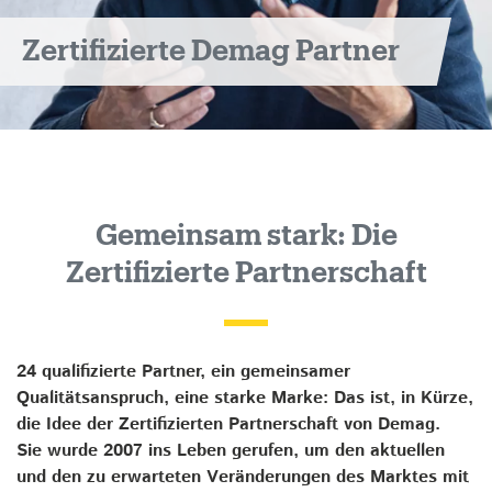
Zertifizierte Demag Partner
Gemeinsam stark: Die
Zertifizierte Partnerschaft
24 qualifizierte Partner, ein gemeinsamer
Qualitätsanspruch, eine starke Marke: Das ist, in Kürze,
die Idee der Zertifizierten Partnerschaft von Demag.
Sie wurde 2007 ins Leben gerufen, um den aktuellen
und den zu erwarteten Veränderungen des Marktes mit