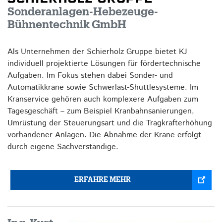
Sonderanlagen-Hebezeuge-
Bühnentechnik GmbH
Als Unternehmen der Schierholz Gruppe bietet KJ
individuell projektierte Lösungen für fördertechnische
Aufgaben. Im Fokus stehen dabei Sonder- und
Automatikkrane sowie Schwerlast-Shuttlesysteme. Im
Kranservice gehören auch komplexere Aufgaben zum
Tagesgeschäft – zum Beispiel Kranbahnsanierungen,
Umrüstung der Steuerungsart und die Tragkrafterhöhung
vorhandener Anlagen. Die Abnahme der Krane erfolgt
durch eigene Sachverständige.
ERFAHRE MEHR