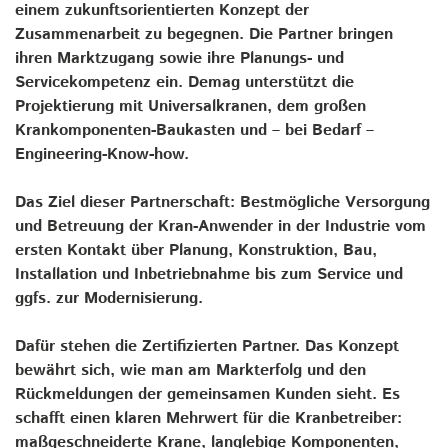
einem zukunftsorientierten Konzept der
Zusammenarbeit zu begegnen. Die Partner bringen
ihren Marktzugang sowie ihre Planungs- und
Servicekompetenz ein. Demag unterstützt die
Projektierung mit Universalkranen, dem großen
Krankomponenten-Baukasten und – bei Bedarf –
Engineering-Know-how.
Das Ziel dieser Partnerschaft: Bestmögliche Versorgung
und Betreuung der Kran-Anwender in der Industrie vom
ersten Kontakt über Planung, Konstruktion, Bau,
Installation und Inbetriebnahme bis zum Service und
ggfs. zur Modernisierung.
Dafür stehen die Zertifizierten Partner. Das Konzept
bewährt sich, wie man am Markterfolg und den
Rückmeldungen der gemeinsamen Kunden sieht. Es
schafft einen klaren Mehrwert für die Kranbetreiber:
maßgeschneiderte Krane, langlebige Komponenten,