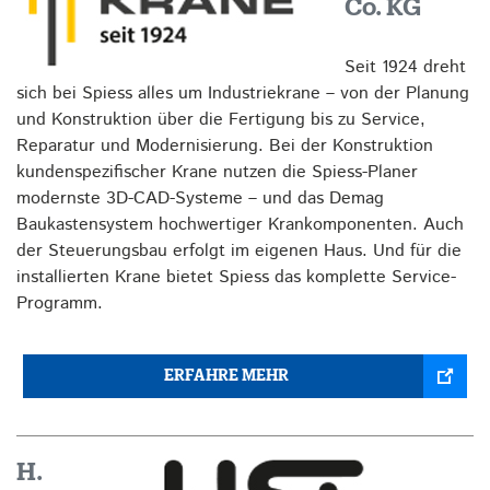
Co. KG
Seit 1924 dreht
sich bei Spiess alles um Industriekrane – von der Planung
und Konstruktion über die Fertigung bis zu Service,
Reparatur und Modernisierung. Bei der Konstruktion
kundenspezifischer Krane nutzen die Spiess-Planer
modernste 3D-CAD-Systeme – und das Demag
Baukastensystem hochwertiger Krankomponenten. Auch
der Steuerungsbau erfolgt im eigenen Haus. Und für die
installierten Krane bietet Spiess das komplette Service-
Programm.
ERFAHRE MEHR
H.