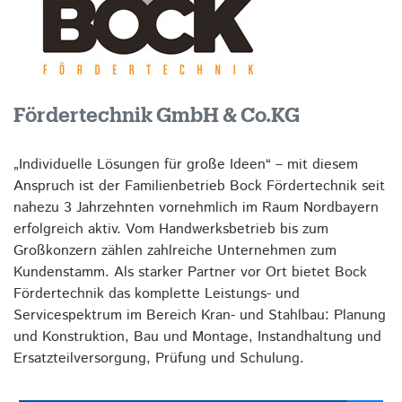
Fördertechnik GmbH & Co.KG
„Individuelle Lösungen für große Ideen“ – mit diesem
Anspruch ist der Familienbetrieb Bock Fördertechnik seit
nahezu 3 Jahrzehnten vornehmlich im Raum Nordbayern
erfolgreich aktiv. Vom Handwerksbetrieb bis zum
Großkonzern zählen zahlreiche Unternehmen zum
Kundenstamm. Als starker Partner vor Ort bietet Bock
Fördertechnik das komplette Leistungs- und
Servicespektrum im Bereich Kran- und Stahlbau: Planung
und Konstruktion, Bau und Montage, Instandhaltung und
Ersatzteilversorgung, Prüfung und Schulung.