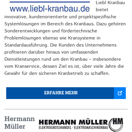
Liebl Kranbau
bietet
innovative, kundenorientierte und projektspezifische
Systemlösungen im Bereich des Kranbaus. Dazu gehören
Sonderentwicklungen und fördertechnische
Problemlösungen ebenso wie Kransysteme in
Standardausführung. Die Kunden des Unternehmens
profitieren darüber hinaus von umfassenden
Dienstleistungen rund um den Kranbau – insbesondere
vom Kranservice, dessen Ziel es ist, über viele Jahre die
Gewähr für den sicheren Kranbetrieb zu schaffen.
ERFAHRE MEHR
Hermann
Müller