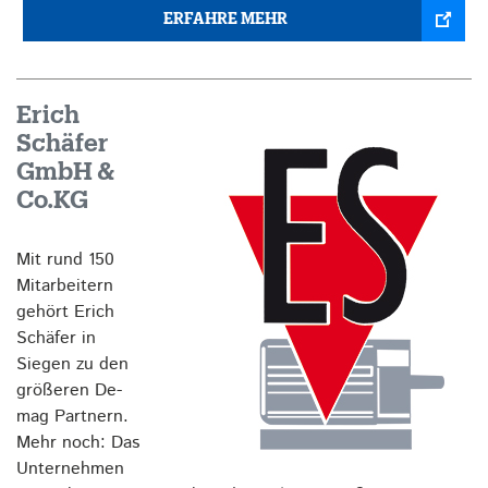
ERFAHRE MEHR
Erich
Schäfer
GmbH &
Co.KG
Mit rund 150
Mitarbeitern
gehört Erich
Schäfer in
Siegen zu den
größeren De-
mag Partnern.
Mehr noch: Das
Unternehmen