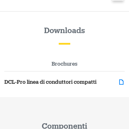
Downloads
Brochures
DCL-Pro linea di conduttori compatti
Componenti