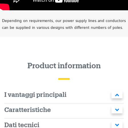
Depending on requirements, our power supply lines and conductors
can be supplied in various designs with different numbers of poles.
Product information
I vantaggi principali
Caratteristiche
Dati tecnici