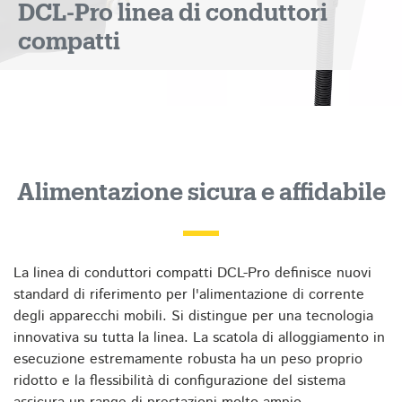
DCL-Pro linea di conduttori
compatti
Alimentazione sicura e affidabile
La linea di conduttori compatti DCL-Pro definisce nuovi
standard di riferimento per l'alimentazione di corrente
degli apparecchi mobili. Si distingue per una tecnologia
innovativa su tutta la linea. La scatola di alloggiamento in
esecuzione estremamente robusta ha un peso proprio
ridotto e la flessibilità di configurazione del sistema