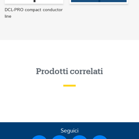
DCL-PRO compact conductor
line
Prodotti correlati
Seguici