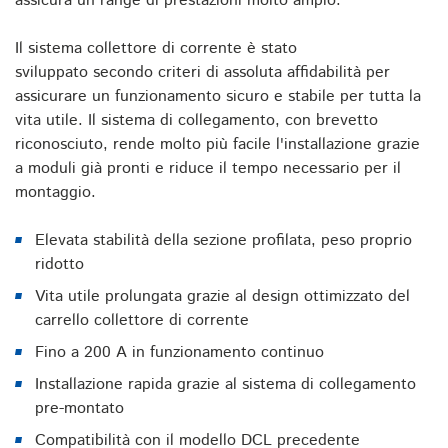
assicura un range di prestazioni molto ampio.
Il sistema collettore di corrente è stato
sviluppato secondo criteri di assoluta affidabilità per
assicurare un funzionamento sicuro e stabile per tutta la
vita utile. Il sistema di collegamento, con brevetto
riconosciuto, rende molto più facile l'installazione grazie
a moduli già pronti e riduce il tempo necessario per il
montaggio.
Elevata stabilità della sezione profilata, peso proprio
ridotto
Vita utile prolungata grazie al design ottimizzato del
carrello collettore di corrente
Fino a 200 A in funzionamento continuo
Installazione rapida grazie al sistema di collegamento
pre-montato
Compatibilità con il modello DCL precedente