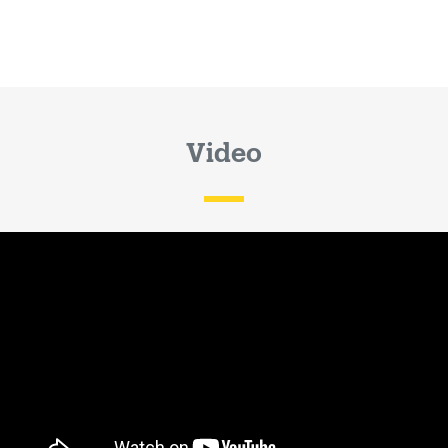
Video