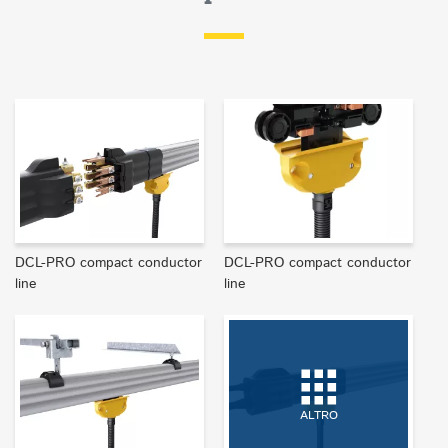
DCL-PRO compact conductor
DCL-PRO compact conductor
line
line
ALTRO