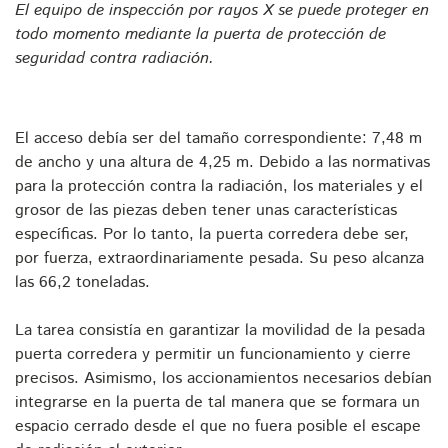
El equipo de inspección por rayos X se puede proteger en
todo momento mediante la puerta de protección de
seguridad contra radiación.
El acceso debía ser del tamaño correspondiente: 7,48 m
de ancho y una altura de 4,25 m. Debido a las normativas
para la protección contra la radiación, los materiales y el
grosor de las piezas deben tener unas características
específicas. Por lo tanto, la puerta corredera debe ser,
por fuerza, extraordinariamente pesada. Su peso alcanza
las 66,2 toneladas.
La tarea consistía en garantizar la movilidad de la pesada
puerta corredera y permitir un funcionamiento y cierre
precisos. Asimismo, los accionamientos necesarios debían
integrarse en la puerta de tal manera que se formara un
espacio cerrado desde el que no fuera posible el escape