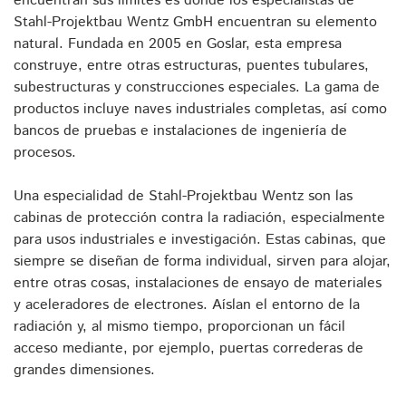
encuentran sus límites es donde los especialistas de
Stahl-Projektbau Wentz GmbH encuentran su elemento
natural. Fundada en 2005 en Goslar, esta empresa
construye, entre otras estructuras, puentes tubulares,
subestructuras y construcciones especiales. La gama de
productos incluye naves industriales completas, así como
bancos de pruebas e instalaciones de ingeniería de
procesos.
Una especialidad de Stahl-Projektbau Wentz son las
cabinas de protección contra la radiación, especialmente
para usos industriales e investigación. Estas cabinas, que
siempre se diseñan de forma individual, sirven para alojar,
entre otras cosas, instalaciones de ensayo de materiales
y aceleradores de electrones. Aíslan el entorno de la
radiación y, al mismo tiempo, proporcionan un fácil
acceso mediante, por ejemplo, puertas correderas de
grandes dimensiones.