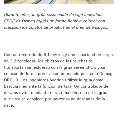
Durante años, la grúa suspendida de viga individual
EPDE de Demag ayuda de forma fiable a colocar con
precisión los objetos de pruebas en el área de ensayos.
Con un recorrido de 8,1 metros y una capacidad de carga
de 3,2 toneladas, los objetos de las pruebas se
transportan sin esfuerzo con la grúa aérea EPDE y se
colocan de forma precisa con un mando por radio Demag
DRC-10. Los ingenieros pueden utilizar la grúa como
báscula mediante la función de tara. Un controlador de
desvíos evita, mediante el sistema eléctrico de la grúa,
que esta se desplace por las zonas no deseadas de la
nave.