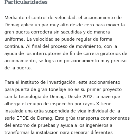
Particularidades
Mediante el control de velocidad, el accionamiento de
Demag aplica un par muy alto desde cero para mover la
gran puerta corredera sin sacudidas y de manera
uniforme. La velocidad se puede regular de forma
continua. Al final del proceso de movimiento, con la
ayuda de los interruptores de fin de carrera giratorios del
accionamiento, se logra un posicionamiento muy preciso
de la puerta.
Para el instituto de investigación, este accionamiento
para puerta de gran tonelaje no es su primer proyecto
con la tecnología de Demag. Desde 2012, la nave que
alberga el equipo de inspección por rayos X tiene
instalada una grúa suspendida de viga individual de la
serie EPDE de Demag. Esta grúa transporta componentes
del entorno de pruebas y ayuda a los ingenieros a
transformar la instalación para preparar diferentes