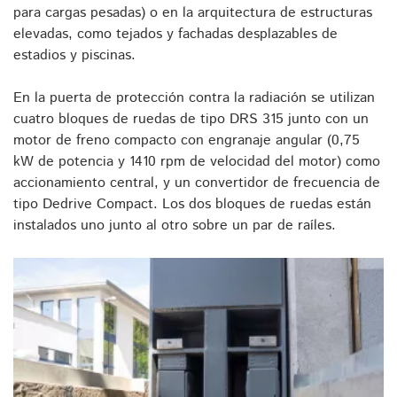
para cargas pesadas) o en la arquitectura de estructuras
elevadas, como tejados y fachadas desplazables de
estadios y piscinas.
En la puerta de protección contra la radiación se utilizan
cuatro bloques de ruedas de tipo DRS 315 junto con un
motor de freno compacto con engranaje angular (0,75
kW de potencia y 1410 rpm de velocidad del motor) como
accionamiento central, y un convertidor de frecuencia de
tipo Dedrive Compact. Los dos bloques de ruedas están
instalados uno junto al otro sobre un par de raíles.