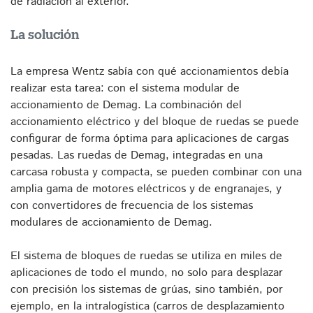
de radiación al exterior.
La solución
La empresa Wentz sabía con qué accionamientos debía
realizar esta tarea: con el sistema modular de
accionamiento de Demag. La combinación del
accionamiento eléctrico y del bloque de ruedas se puede
configurar de forma óptima para aplicaciones de cargas
pesadas. Las ruedas de Demag, integradas en una
carcasa robusta y compacta, se pueden combinar con una
amplia gama de motores eléctricos y de engranajes, y
con convertidores de frecuencia de los sistemas
modulares de accionamiento de Demag.
El sistema de bloques de ruedas se utiliza en miles de
aplicaciones de todo el mundo, no solo para desplazar
con precisión los sistemas de grúas, sino también, por
ejemplo, en la intralogística (carros de desplazamiento