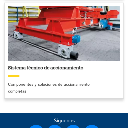
Sistema técnico de accionamiento
Componentes y soluciones de accionamiento
completas
Síguenos