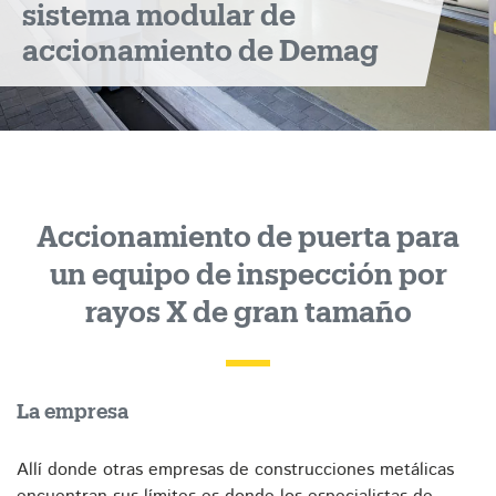
sistema modular de
por
accionamiento de Demag
rayos
X
Accionamiento de puerta para
un equipo de inspección por
rayos X de gran tamaño
La empresa
Allí donde otras empresas de construcciones metálicas