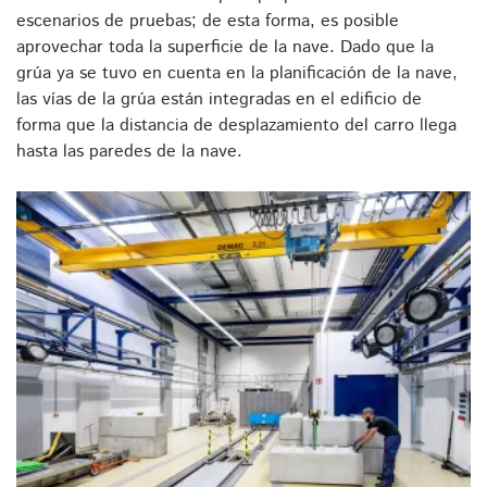
escenarios de pruebas; de esta forma, es posible
aprovechar toda la superficie de la nave. Dado que la
grúa ya se tuvo en cuenta en la planificación de la nave,
las vías de la grúa están integradas en el edificio de
forma que la distancia de desplazamiento del carro llega
hasta las paredes de la nave.