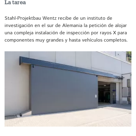
La tarea
Stahl-Projektbau Wentz recibe de un instituto de
investigación en el sur de Alemania la petición de alojar
una compleja instalación de inspección por rayos X para
componentes muy grandes y hasta vehículos completos.