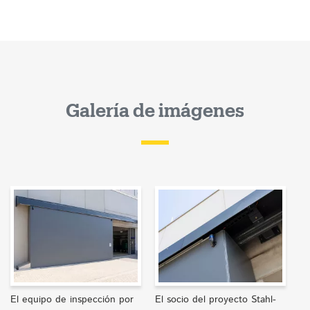
Galería de imágenes
El equipo de inspección por
El socio del proyecto Stahl-