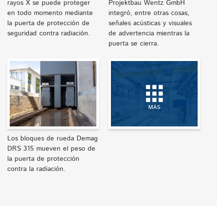
rayos X se puede proteger
Projektbau Wentz GmbH
en todo momento mediante
integró, entre otras cosas,
la puerta de protección de
señales acústicas y visuales
seguridad contra radiación.
de advertencia mientras la
puerta se cierra.
MÁS
Los bloques de rueda Demag
DRS 315 mueven el peso de
la puerta de protección
contra la radiación.