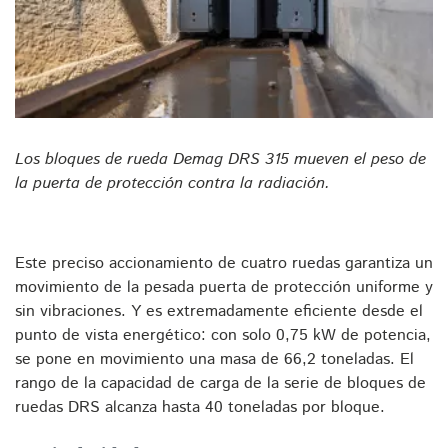
Los bloques de rueda Demag DRS 315 mueven el peso de
la puerta de protección contra la radiación.
Este preciso accionamiento de cuatro ruedas garantiza un
movimiento de la pesada puerta de protección uniforme y
sin vibraciones. Y es extremadamente eficiente desde el
punto de vista energético: con solo 0,75 kW de potencia,
se pone en movimiento una masa de 66,2 toneladas. El
rango de la capacidad de carga de la serie de bloques de
ruedas DRS alcanza hasta 40 toneladas por bloque.