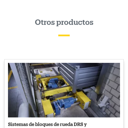
Otros productos
Sistemas de bloques de rueda DRS y