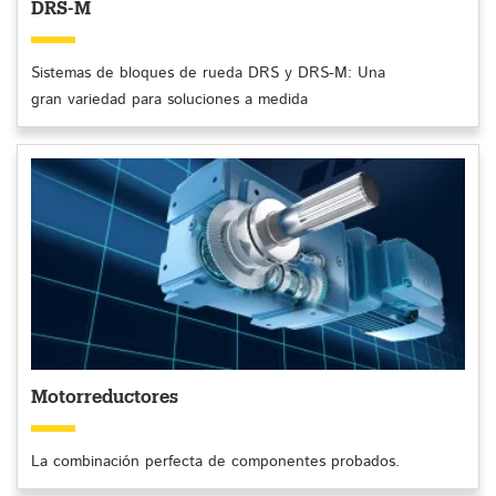
DRS-M
Sistemas de bloques de rueda DRS y DRS-M: Una
gran variedad para soluciones a medida
Motorreductores
La combinación perfecta de componentes probados.