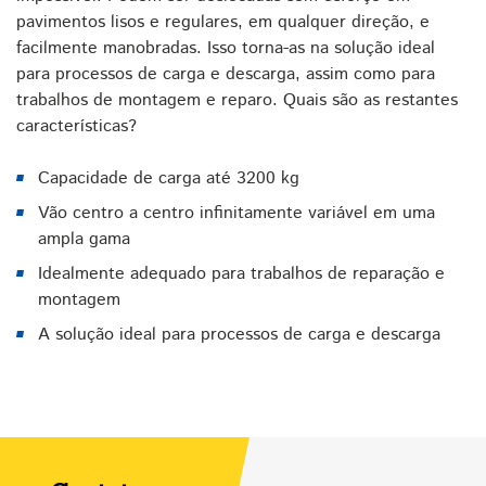
pavimentos lisos e regulares, em qualquer direção, e
facilmente manobradas. Isso torna-as na solução ideal
para processos de carga e descarga, assim como para
trabalhos de montagem e reparo. Quais são as restantes
características?
Capacidade de carga até 3200 kg
Vão centro a centro infinitamente variável em uma
ampla gama
Idealmente adequado para trabalhos de reparação e
montagem
A solução ideal para processos de carga e descarga