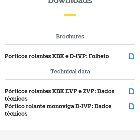
Downloads
Brochures
Porticos rolantes KBK e D-IVP: Folheto
Technical data
Pórticos rolantes KBK EVP e ZVP: Dados
técnicos
Pórtico rolante monoviga D-IVP: Dados
técnicos