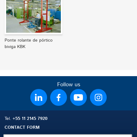
Ponte rolante de pórtico
biviga KBK
Follow us
Tel.
+55 11 2145 7920
CONTACT FORM