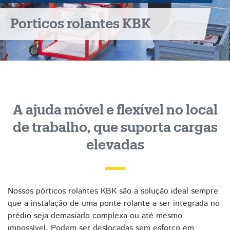
Porticos rolantes KBK
A ajuda móvel e flexível no local
de trabalho, que suporta cargas
elevadas
Nossos pórticos rolantes KBK são a solução ideal sempre
que a instalação de uma ponte rolante a ser integrada no
prédio seja demasiado complexa ou até mesmo
impossível. Podem ser deslocadas sem esforço em