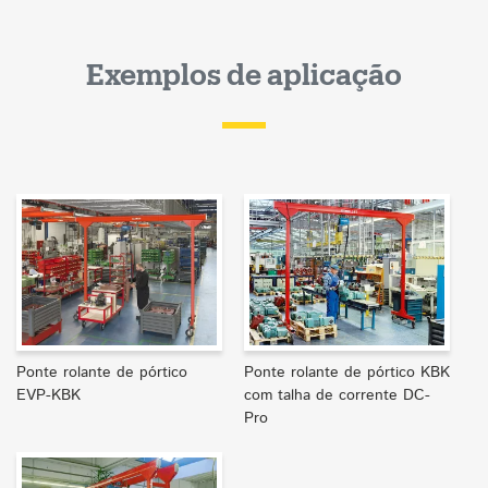
Exemplos de aplicação
Ponte rolante de pórtico
Ponte rolante de pórtico KBK
EVP-KBK
com talha de corrente DC-
Pro