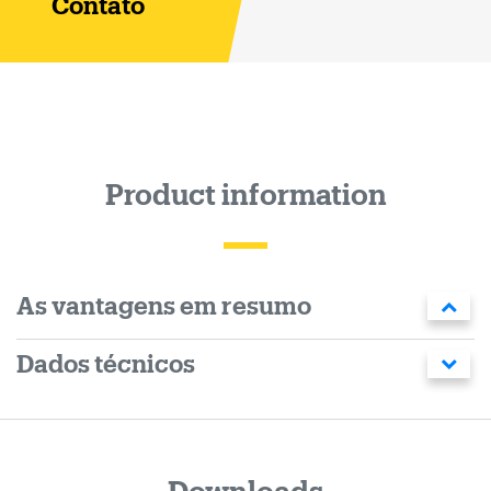
Contato
Product information
As vantagens em resumo
Dados técnicos