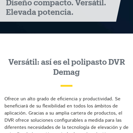
Diseño compacto. Versátil.
Elevada potencia.
Versátil: así es el polipasto DVR
Demag
Ofrece un alto grado de eficiencia y productividad. Se
beneficiará de su flexibilidad en todos los ámbitos de
aplicación. Gracias a su amplia cartera de productos, el
DVR ofrece soluciones configurables a medida para las
diferentes necesidades de la tecnología de elevación y de