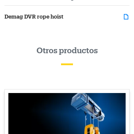
Demag DVR rope hoist
Otros productos