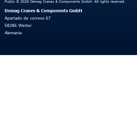
Public © 2026 Demag Cranes & Components GmbH. All rights reserved.
Demag Cranes & Components GmbH
Apartado de correos 67
58286 Wetter
Alemania