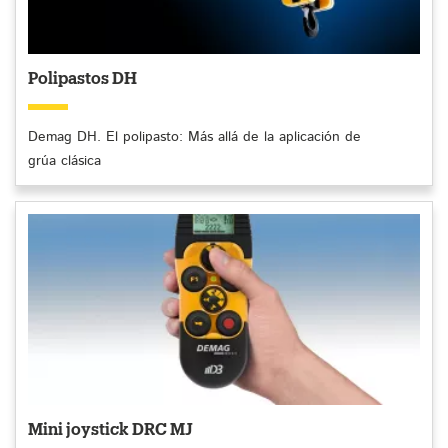
Polipastos DH
Demag DH. El polipasto: Más allá de la aplicación de
grúa clásica
Mini joystick DRC MJ