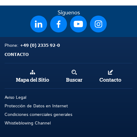
Síguenos
+49 (0) 2335 92-0
Phone:
CONTACTO
Mapa del Sitio
Buscar
Contacto
Aviso Legal
Protección de Datos en Internet
Condiciones comerciales generales
Whistleblowing Channel