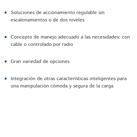
Soluciones de accionamiento regulable sin
escalonamientos o de dos niveles
Concepto de manejo adecuado a las necesidades: con
cable o controlado por radio
Gran variedad de opciones
Integración de otras características inteligentes para
una manipulación cómoda y segura de la carga