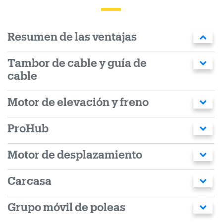
Resumen de las ventajas
Tambor de cable y guía de
cable
Motor de elevación y freno
ProHub
Motor de desplazamiento
Carcasa
Grupo móvil de poleas