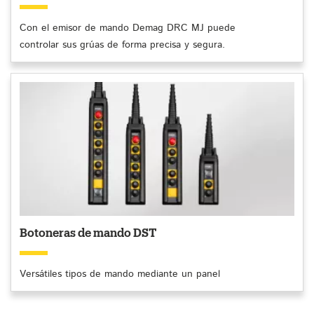
Con el emisor de mando Demag DRC MJ puede
controlar sus grúas de forma precisa y segura.
Botoneras de mando DST
Versátiles tipos de mando mediante un panel