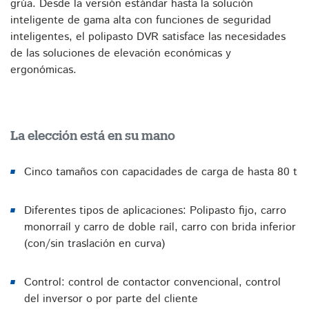
grúa. Desde la versión estándar hasta la solución
inteligente de gama alta con funciones de seguridad
inteligentes, el polipasto DVR satisface las necesidades
de las soluciones de elevación económicas y
ergonómicas.
La elección está en su mano
Cinco tamaños con capacidades de carga de hasta 80 t
Diferentes tipos de aplicaciones: Polipasto fijo, carro
monorraíl y carro de doble raíl, carro con brida inferior
(con/sin traslación en curva)
Control: control de contactor convencional, control
del inversor o por parte del cliente