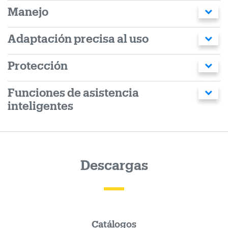
Manejo
Adaptación precisa al uso
Protección
Funciones de asistencia
inteligentes
Descargas
Catálogos