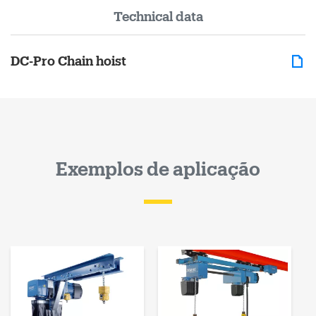
Technical data
DC-Pro Chain hoist
Exemplos de aplicação