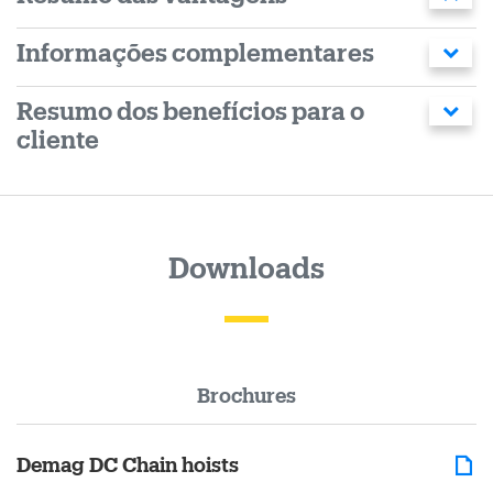
Informações complementares
Resumo dos benefícios para o
cliente
Downloads
Brochures
Demag DC Chain hoists