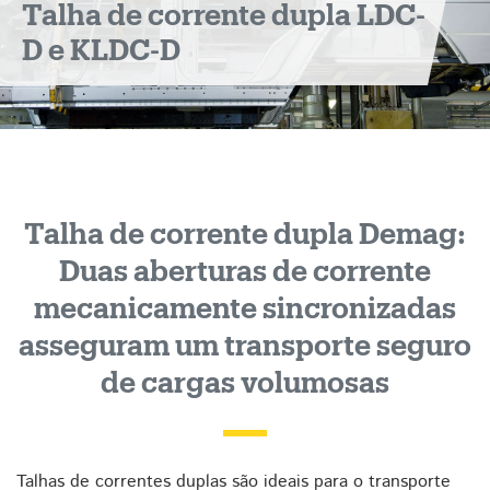
Talha de corrente dupla LDC-
&
D e KLDC-D
KLDC-
D
Talha de corrente dupla Demag:
Duas aberturas de corrente
mecanicamente sincronizadas
asseguram um transporte seguro
de cargas volumosas
Talhas de correntes duplas são ideais para o transporte