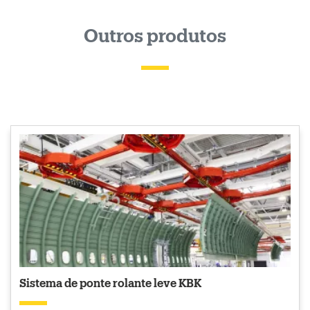
Outros produtos
Sistema de ponte rolante leve KBK