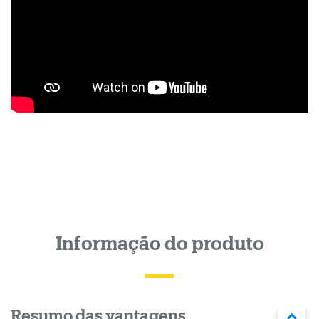
Informação do produto
Resumo das vantagens