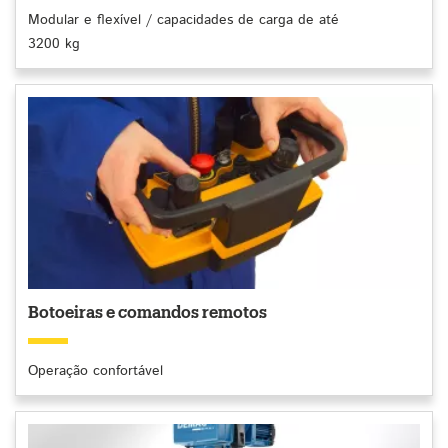
Modular e flexível / capacidades de carga de até
3200 kg
Botoeiras e comandos remotos
Operação confortável