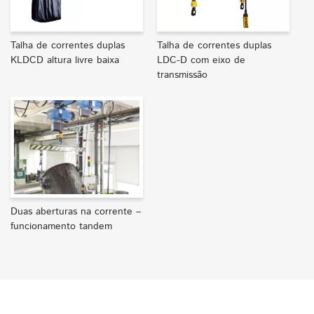
Talha de correntes duplas
Talha de correntes duplas
KLDCD altura livre baixa
LDC-D com eixo de
transmissão
Duas aberturas na corrente –
funcionamento tandem