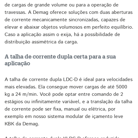
de cargas de grande volume ou para a operação de
travessas. A Demag oferece soluções com duas aberturas
de corrente mecanicamente sincronizadas, capazes de
elevar e abaixar objetos volumosos em perfeito equilíbrio.
Caso a aplicação assim o exija, há a possibilidade de
distribuição assimétrica da carga.
A talha de corrente dupla certa para a sua
aplicação
A talha de corrente dupla LDC-D é ideal para velocidades
mais elevadas. Ela consegue mover cargas de até 5000
kg a 24 m/min. Você pode optar entre comando de 2
estágios ou infinitamente variável, e a translação da talha
de corrente pode ser fixa, manual ou elétrica, por
exemplo em nosso sistema modular de içamento leve
KBK da Demag.