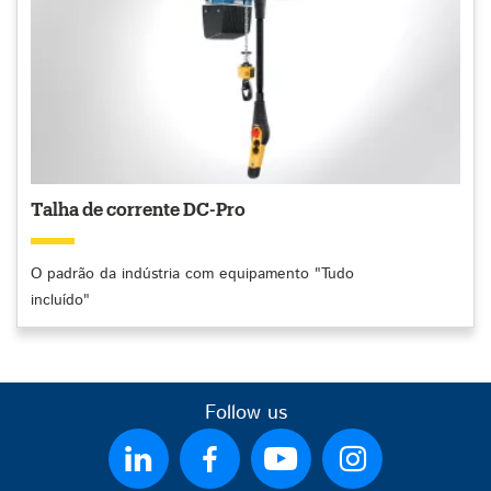
Talha de corrente DC-Pro
O padrão da indústria com equipamento "Tudo
incluído"
Follow us