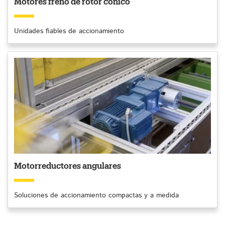
Motores freno de rotor cónico
Unidades fiables de accionamiento
Motorreductores angulares
Soluciones de accionamiento compactas y a medida