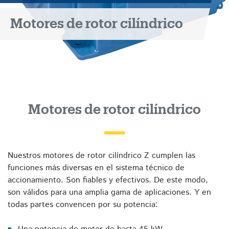
Motores de rotor cilíndrico
Motores de rotor cilíndrico
Nuestros motores de rotor cilíndrico Z cumplen las
funciones más diversas en el sistema técnico de
accionamiento. Son fiables y efectivos. De este modo,
son válidos para una amplia gama de aplicaciones. Y en
todas partes convencen por su potencia: