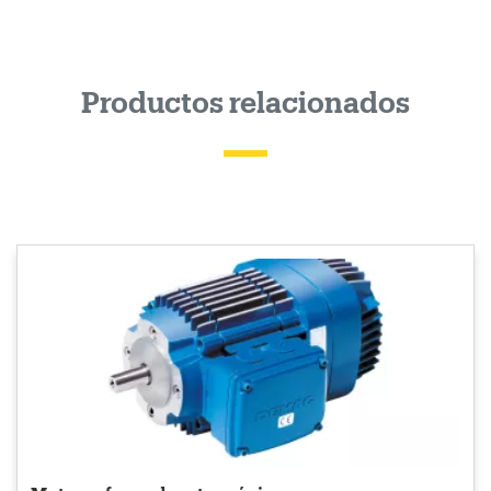
Productos relacionados