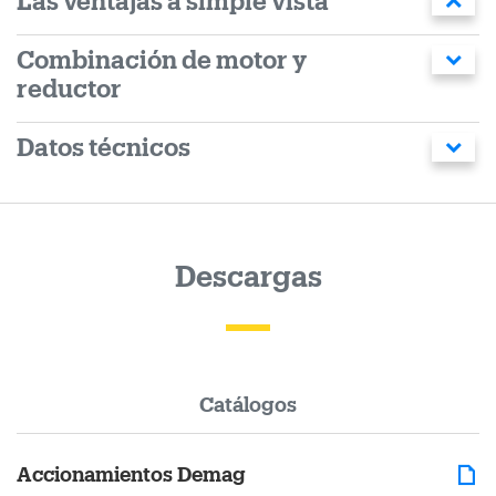
Las ventajas a simple vista
Combinación de motor y
reductor
Datos técnicos
Descargas
Catálogos
Accionamientos Demag