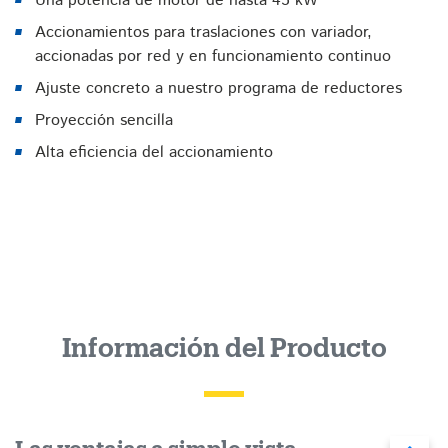
Una potencia de motor de hasta 45 kW
Accionamientos para traslaciones con variador,
accionadas por red y en funcionamiento continuo
Ajuste concreto a nuestro programa de reductores
Proyección sencilla
Alta eficiencia del accionamiento
Información del Producto