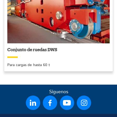
Conjunto de ruedas DWS
Para cargas de hasta 60 t
Síguenos