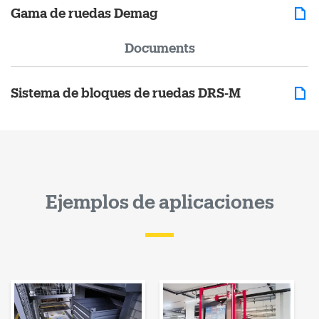
Gama de ruedas Demag
Documents
Sistema de bloques de ruedas DRS-M
Ejemplos de aplicaciones