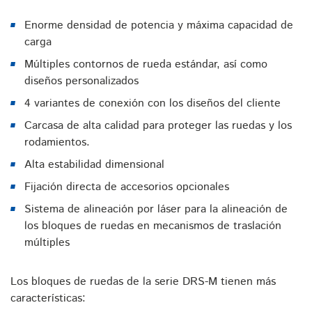
Enorme densidad de potencia y máxima capacidad de
carga
Múltiples contornos de rueda estándar, así como
diseños personalizados
4 variantes de conexión con los diseños del cliente
Carcasa de alta calidad para proteger las ruedas y los
rodamientos.
Alta estabilidad dimensional
Fijación directa de accesorios opcionales
Sistema de alineación por láser para la alineación de
los bloques de ruedas en mecanismos de traslación
múltiples
Los bloques de ruedas de la serie DRS-M tienen más
características: