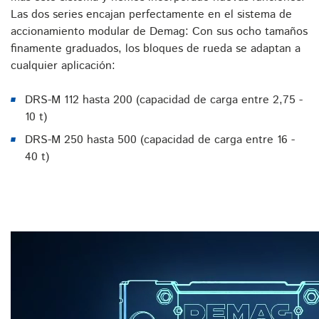
Las dos series encajan perfectamente en el sistema de
accionamiento modular de Demag: Con sus ocho tamaños
finamente graduados, los bloques de rueda se adaptan a
cualquier aplicación:
DRS-M 112 hasta 200 (capacidad de carga entre 2,75 -
10 t)
DRS-M 250 hasta 500 (capacidad de carga entre 16 -
40 t)