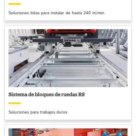
Soluciones listas para instalar de hasta 240 m/min.
Sistema de bloques de ruedas RS
Soluciones para trabajos duros