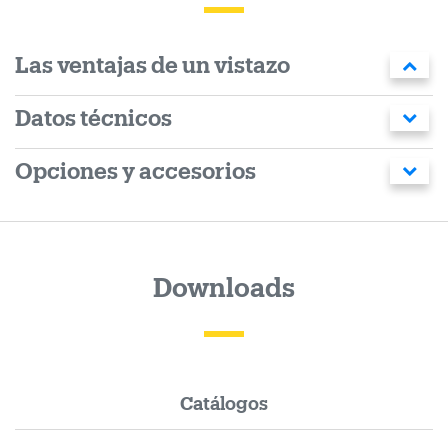
Las ventajas de un vistazo
Datos técnicos
Opciones y accesorios
Downloads
Catálogos