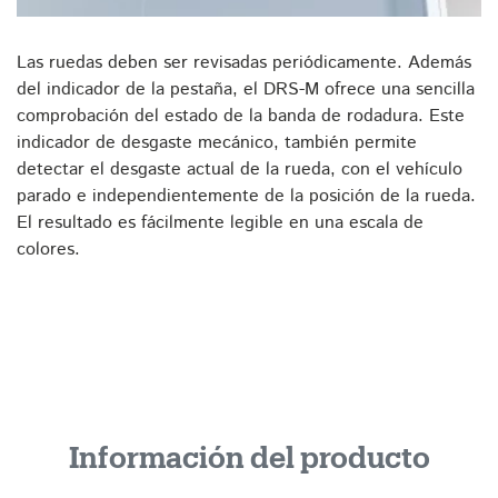
Las ruedas deben ser revisadas periódicamente. Además
del indicador de la pestaña, el DRS-M ofrece una sencilla
comprobación del estado de la banda de rodadura. Este
indicador de desgaste mecánico, también permite
detectar el desgaste actual de la rueda, con el vehículo
parado e independientemente de la posición de la rueda.
El resultado es fácilmente legible en una escala de
colores.
Información del producto