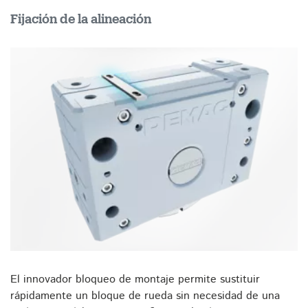
Fijación de la alineación
El innovador bloqueo de montaje permite sustituir
rápidamente un bloque de rueda sin necesidad de una