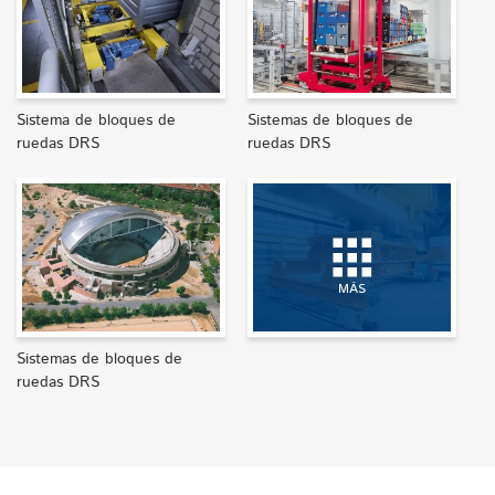
Sistema de bloques de
Sistemas de bloques de
ruedas DRS
ruedas DRS
MÁS
Sistemas de bloques de
ruedas DRS