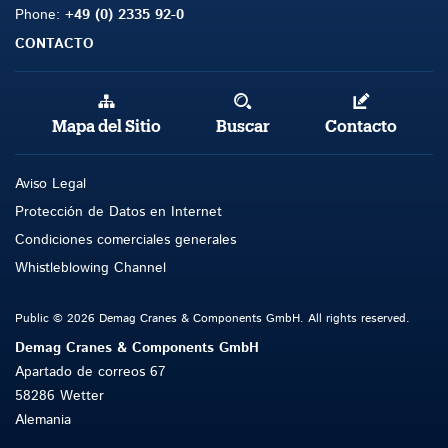
Phone:
+49 (0) 2335 92-0
CONTACTO
Mapa del Sitio
Buscar
Contacto
Aviso Legal
Protección de Datos en Internet
Condiciones comerciales generales
Whistleblowing Channel
Public © 2026 Demag Cranes & Components GmbH. All rights reserved.
Demag Cranes & Components GmbH
Apartado de correos 67
58286 Wetter
Alemania