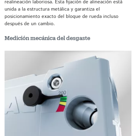
realineación laboriosa. Esta fijación de alineación está
unida a la estructura metálica y garantiza el
posicionamiento exacto del bloque de rueda incluso
después de un cambio.
Medición mecánica del desgaste