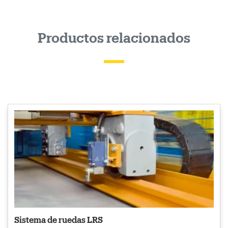
Productos relacionados
Sistema de ruedas LRS